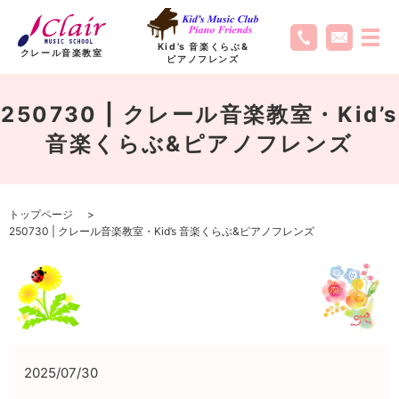
Kid’s 音楽くらぶ
&
クレール音楽教室
ピアノフレンズ
250730 | クレール音楽教室・Kid’s
音楽くらぶ&ピアノフレンズ
トップページ
250730 | クレール音楽教室・Kid’s 音楽くらぶ&ピアノフレンズ
2025/07/30