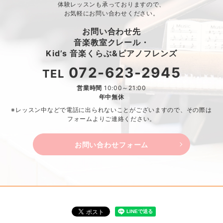
体験レッスンも承っておりますので、
お気軽にお問い合わせください。
お問い合わせ先
音楽教室クレール・
Kid’s 音楽くらぶ&ピアノフレンズ
072-623-2945
TEL
営業時間
10:00～21:00
年中無休
※レッスン中などで電話に出られないことがございますので、
その際は
フォームよりご連絡ください。
お問い合わせフォーム