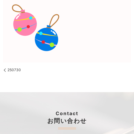
250730
Contact
お問い合わせ