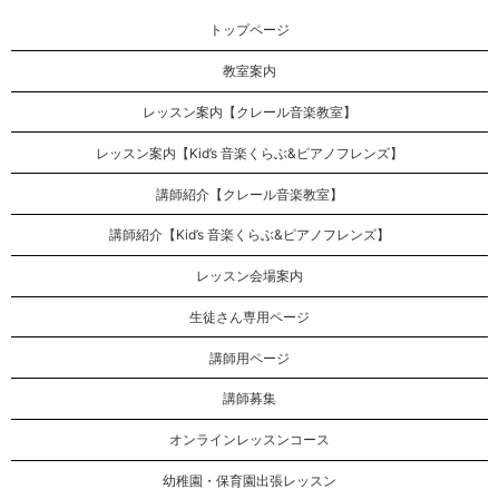
トップページ
教室案内
レッスン案内【クレール音楽教室】
レッスン案内【Kid’s 音楽くらぶ&ピアノフレンズ】
講師紹介【クレール音楽教室】
講師紹介【Kid’s 音楽くらぶ&ピアノフレンズ】
レッスン会場案内
生徒さん専用ページ
講師用ページ
講師募集
オンラインレッスンコース
幼稚園・保育園出張レッスン