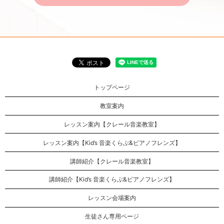
トップページ
教室案内
レッスン案内【クレール音楽教室】
レッスン案内【Kid’s 音楽くらぶ&ピアノフレンズ】
講師紹介【クレール音楽教室】
講師紹介【Kid’s 音楽くらぶ&ピアノフレンズ】
レッスン会場案内
生徒さん専用ページ