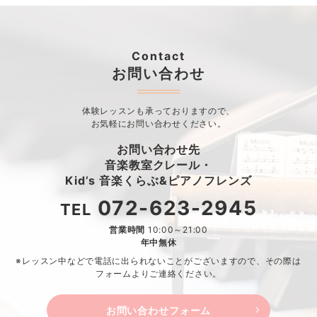
Contact
お問い合わせ
体験レッスンも承っておりますので、
お気軽にお問い合わせください。
お問い合わせ先
音楽教室クレール・
Kid’s 音楽くらぶ&ピアノフレンズ
072-623-2945
TEL
営業時間
10:00～21:00
年中無休
※レッスン中などで電話に出られないことがございますので、
その際は
フォームよりご連絡ください。
お問い合わせフォーム