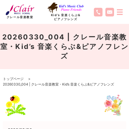
Kid’s 音楽くらぶ
&
クレール音楽教室
ピアノフレンズ
20260330_004 | クレール音楽教
室・Kid’s 音楽くらぶ&ピアノフレン
ズ
トップページ
20260330_004 | クレール音楽教室・Kid’s 音楽くらぶ&ピアノフレンズ