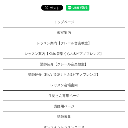
トップページ
教室案内
レッスン案内【クレール音楽教室】
レッスン案内【Kid’s 音楽くらぶ&ピアノフレンズ】
講師紹介【クレール音楽教室】
講師紹介【Kid’s 音楽くらぶ&ピアノフレンズ】
レッスン会場案内
生徒さん専用ページ
講師用ページ
講師募集
オンラインレッスンコース