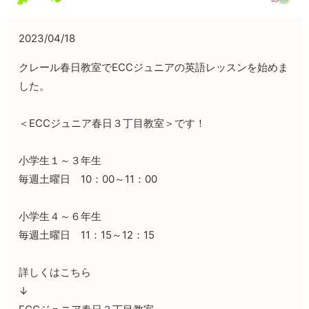
2023/04/18
クレール春日教室でECCジュニアの英語レッスンを始めま
した。
＜ECCジュニア春日３丁目教室＞です！
小学生１～３年生
毎週土曜日 10：00～11：00
小学生４～６年生
毎週土曜日 11：15～12：15
詳しくはこちら
↓