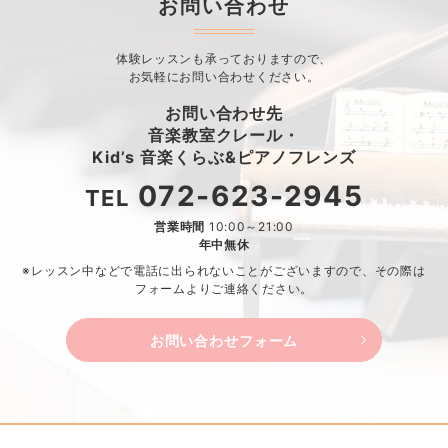
お問い合わせ
体験レッスンも承っておりますので、
お気軽にお問い合わせください。
お問い合わせ先
音楽教室クレール・
Kid’s 音楽くらぶ&ピアノフレンズ
072-623-2945
TEL
営業時間
10:00～21:00
年中無休
※レッスン中などで電話に出られないことがございますので、
その際は
フォームよりご連絡ください。
お問い合わせフォーム