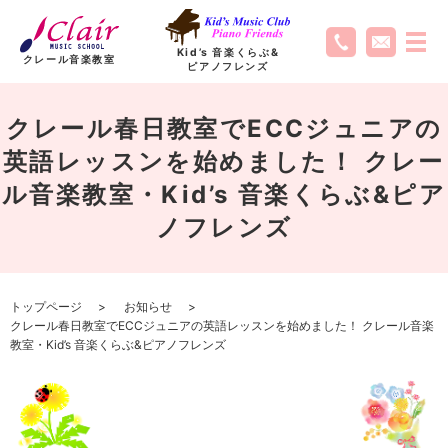
Kid’s 音楽くらぶ
&
クレール音楽教室
ピアノフレンズ
クレール春日教室でECCジュニアの
英語レッスンを始めました！ クレー
ル音楽教室・Kid’s 音楽くらぶ&ピア
ノフレンズ
トップページ
お知らせ
クレール春日教室でECCジュニアの英語レッスンを始めました！ クレール音楽
教室・Kid’s 音楽くらぶ&ピアノフレンズ