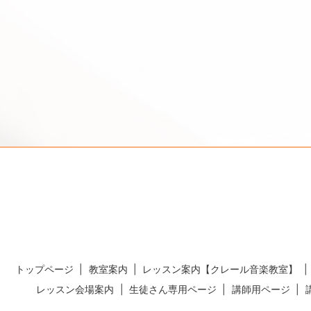
トップページ
教室案内
レッスン案内【クレール音楽教室】
レッスン会場案内
生徒さん専用ページ
講師用ページ