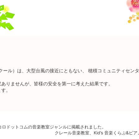
ンクール）は、大型台風の接近にともない、 穂積コミュニティセン
訳ありませんが、皆様の安全を第一に考えた結果です。
ます。
オトコロドットコムの音楽教室ジャンルに掲載されました。
クレール音楽教室、Kid’s 音楽くらぶ&