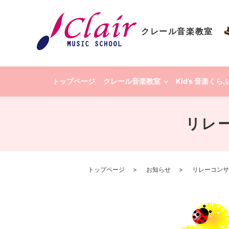
クレール音楽教室
トップページ
クレール音楽教室
Kid’s 音楽く
リレ
トップページ
お知らせ
リレーコンサ