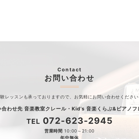
Contact
お問い合わせ
体験レッスンも承っておりますので、
お気軽にお問い合わせください
い合わせ先
音楽教室クレール・
Kid’s 音楽くらぶ&ピアノ
072-623-2945
TEL
営業時間
10:00～21:00
年中無休