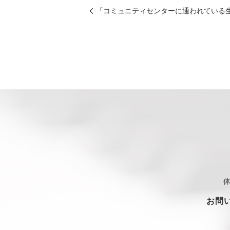
「コミュニティセンターに通われている
お問