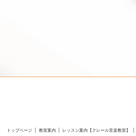
トップページ
教室案内
レッスン案内【クレール音楽教室】