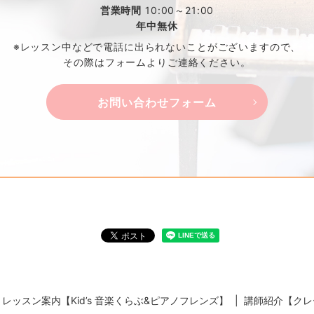
営業時間
10:00～21:00
年中無休
※レッスン中などで電話に出られないことがございますので、
その際はフォームよりご連絡ください。
お問い合わせフォーム
レッスン案内【Kid’s 音楽くらぶ&ピアノフレンズ】
講師紹介【クレ