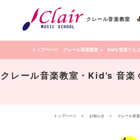
クレール音楽教室
トップページ
クレール音楽教室
Kid’s 音楽く
クレール音楽教室・Kid’s 
トップページ
お知らせ
クレール音楽