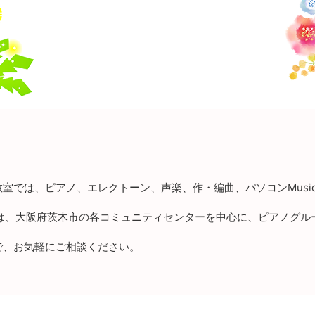
室では、ピアノ、エレクトーン、声楽、作・編曲、パソコンMusi
レンズは、大阪府茨木市の各コミュニティセンターを中心に、ピアノグ
で、お気軽にご相談ください。