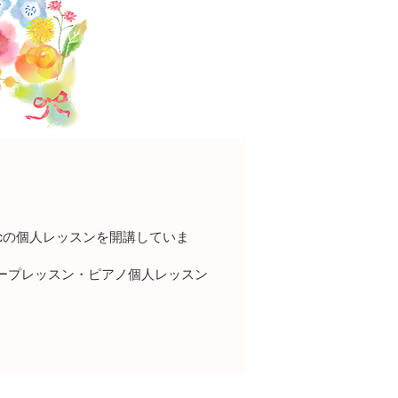
cの個人レッスンを開講していま
ループレッスン・ピアノ個人レッスン