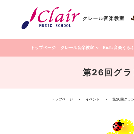
クレール音楽教室
トップページ
クレール音楽教室
Kid’s 音楽く
第26回グ
トップページ
イベント
第26回グラ