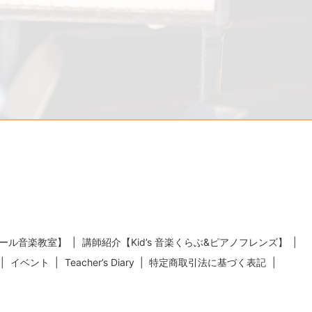
ール音楽教室】
講師紹介【Kid’s 音楽くらぶ&ピアノフレンズ】
イベント
Teacher’s Diary
特定商取引法に基づく表記