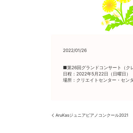
2022/01/26
■第26回グランドコンサート（ク
日程：2022年5月22日（日曜日）
場所：クリエイトセンター・セン
AruKasジュニアピアノコンクール2021