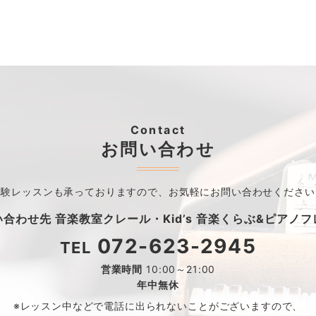
Contact
お問い合わせ
体験レッスンも承っておりますので、
お気軽にお問い合わせください
い合わせ先
音楽教室クレール・
Kid’s 音楽くらぶ&ピアノ
072-623-2945
TEL
営業時間
10:00～21:00
年中無休
※レッスン中などで電話に出られないことがございますので、