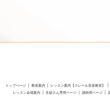
トップページ
教室案内
レッスン案内【クレール音楽教室】
レッスン会場案内
生徒さん専用ページ
講師用ページ