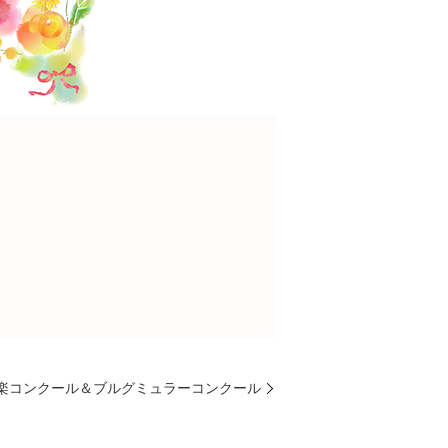
楽コンクール＆ブルグミュラーコンクール