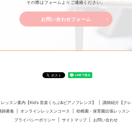
その際はフォームよりご連絡ください。
お問い合わせフォーム
レッスン案内【Kid’s 音楽くらぶ&ピアノフレンズ】
講師紹介【クレ
講師募集
オンラインレッスンコース
幼稚園・保育園出張レッスン
プライバシーポリシー
サイトマップ
お問い合わせ