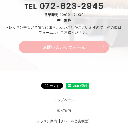
072-623-2945
TEL
営業時間
10:00～21:00
年中無休
※レッスン中などで電話に出られないことがございますので、
その際は
フォームよりご連絡ください。
お問い合わせフォーム
トップページ
教室案内
レッスン案内【クレール音楽教室】