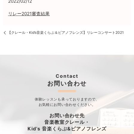
2022/02/12
リレー2021審査結果
【クレール・Kid’s音楽くらぶ＆ピアノフレンズ】リレーコンサート2021
Contact
お問い合わせ
体験レッスンも承っておりますので、
お気軽にお問い合わせください。
お問い合わせ先
音楽教室クレール・
Kid’s 音楽くらぶ&ピアノフレンズ