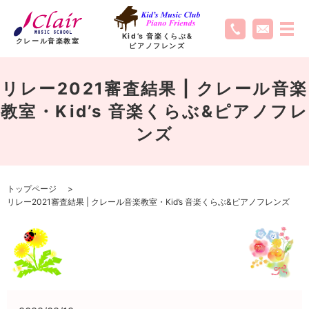
Kid’s 音楽くらぶ
&
クレール音楽教室
ピアノフレンズ
リレー2021審査結果 | クレール音楽
教室・Kid’s 音楽くらぶ&ピアノフレ
ンズ
トップページ
リレー2021審査結果 | クレール音楽教室・Kid’s 音楽くらぶ&ピアノフレンズ