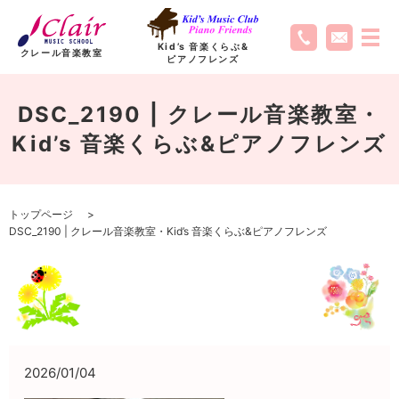
Kid’s 音楽くらぶ
&
クレール音楽教室
ピアノフレンズ
DSC_2190 | クレール音楽教室・
Kid’s 音楽くらぶ&ピアノフレンズ
トップページ
DSC_2190 | クレール音楽教室・Kid’s 音楽くらぶ&ピアノフレンズ
2026/01/04