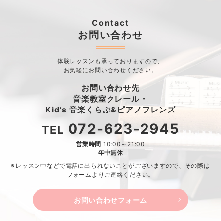
Contact
お問い合わせ
体験レッスンも承っておりますので、
お気軽にお問い合わせください。
お問い合わせ先
音楽教室クレール・
Kid’s 音楽くらぶ&ピアノフレンズ
072-623-2945
TEL
営業時間
10:00～21:00
年中無休
※レッスン中などで電話に出られないことがございますので、
その際は
フォームよりご連絡ください。
お問い合わせフォーム