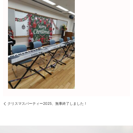
クリスマスパーティー2025、無事終了しました！