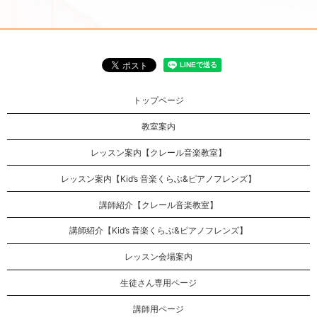
トップページ
教室案内
レッスン案内【クレール音楽教室】
レッスン案内【Kid’s 音楽くらぶ&ピアノフレンズ】
講師紹介【クレール音楽教室】
講師紹介【Kid’s 音楽くらぶ&ピアノフレンズ】
レッスン会場案内
生徒さん専用ページ
講師用ページ