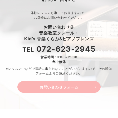
体験レッスンも承っておりますので、
お気軽にお問い合わせください。
お問い合わせ先
音楽教室クレール・
Kid’s 音楽くらぶ&ピアノフレンズ
072-623-2945
TEL
営業時間
10:00～21:00
年中無休
※レッスン中などで電話に出られないことがございますので、
その際は
フォームよりご連絡ください。
お問い合わせフォーム