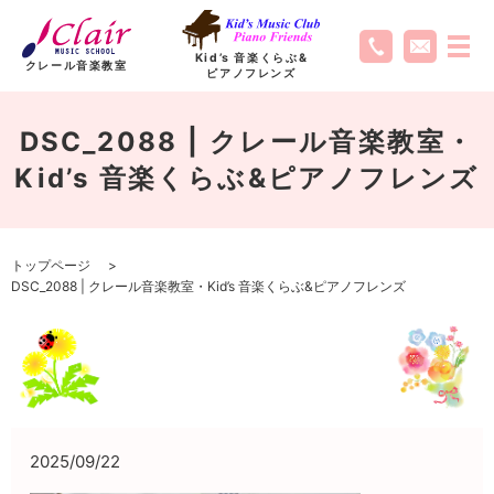
Kid’s 音楽くらぶ
&
クレール音楽教室
ピアノフレンズ
DSC_2088 | クレール音楽教室・
Kid’s 音楽くらぶ&ピアノフレンズ
トップページ
DSC_2088 | クレール音楽教室・Kid’s 音楽くらぶ&ピアノフレンズ
2025/09/22