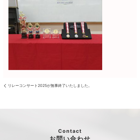
リレーコンサート2025が無事終了いたしました。
Contact
お問い合わせ