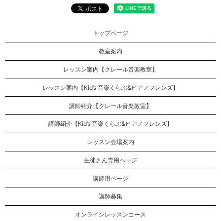
トップページ
教室案内
レッスン案内【クレール音楽教室】
レッスン案内【Kid’s 音楽くらぶ&ピアノフレンズ】
講師紹介【クレール音楽教室】
講師紹介【Kid’s 音楽くらぶ&ピアノフレンズ】
レッスン会場案内
生徒さん専用ページ
講師用ページ
講師募集
オンラインレッスンコース