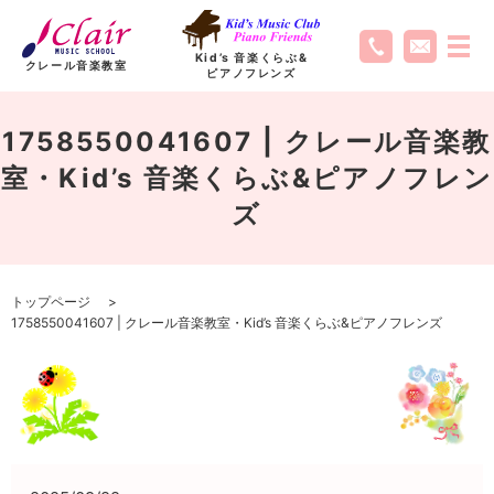
Kid’s 音楽くらぶ
&
クレール音楽教室
ピアノフレンズ
1758550041607 | クレール音楽教
室・Kid’s 音楽くらぶ&ピアノフレン
ズ
トップページ
1758550041607 | クレール音楽教室・Kid’s 音楽くらぶ&ピアノフレンズ