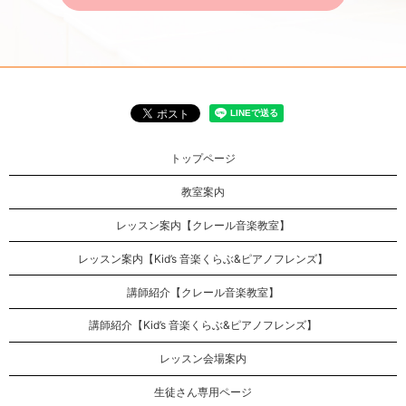
トップページ
教室案内
レッスン案内【クレール音楽教室】
レッスン案内【Kid’s 音楽くらぶ&ピアノフレンズ】
講師紹介【クレール音楽教室】
講師紹介【Kid’s 音楽くらぶ&ピアノフレンズ】
レッスン会場案内
生徒さん専用ページ