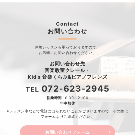
Contact
お問い合わせ
体験レッスンも承っておりますので、
お気軽にお問い合わせください。
お問い合わせ先
音楽教室クレール・
Kid’s 音楽くらぶ&ピアノフレンズ
072-623-2945
TEL
営業時間
10:00～21:00
年中無休
※レッスン中などで電話に出られないことがございますので、
その際は
フォームよりご連絡ください。
お問い合わせフォーム