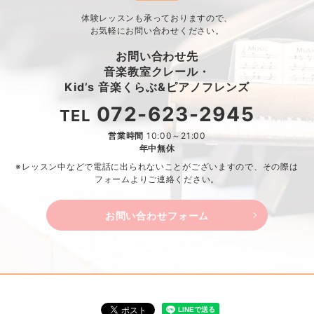
体験レッスンも承っておりますので、
お気軽にお問い合わせください。
お問い合わせ先
音楽教室クレール・
Kid’s 音楽くらぶ&ピアノフレンズ
072-623-2945
TEL
営業時間
10:00～21:00
年中無休
※レッスン中などで電話に出られないことがございますので、
その際は
フォームよりご連絡ください。
お問い合わせフォーム