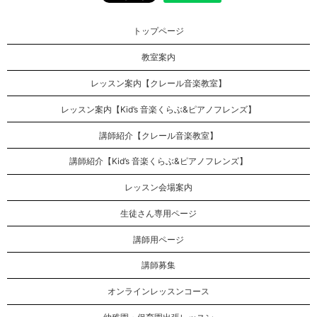
トップページ
教室案内
レッスン案内【クレール音楽教室】
レッスン案内【Kid’s 音楽くらぶ&ピアノフレンズ】
講師紹介【クレール音楽教室】
講師紹介【Kid’s 音楽くらぶ&ピアノフレンズ】
レッスン会場案内
生徒さん専用ページ
講師用ページ
講師募集
オンラインレッスンコース