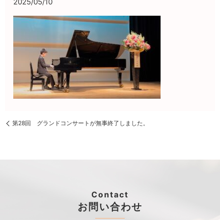
2025/05/10
第28回 グランドコンサートが無事終了しました。
Contact
お問い合わせ