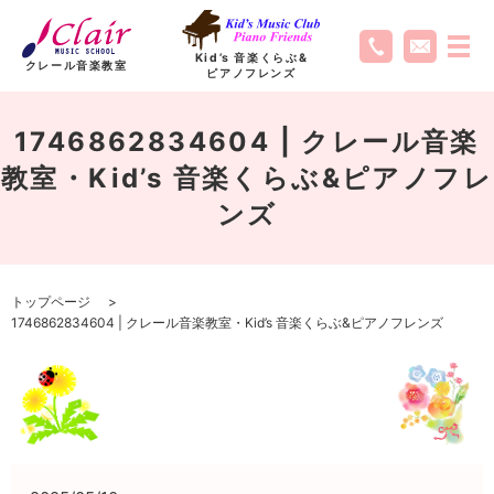
Kid’s 音楽くらぶ
&
クレール音楽教室
ピアノフレンズ
1746862834604 | クレール音楽
教室・Kid’s 音楽くらぶ&ピアノフレ
ンズ
トップページ
1746862834604 | クレール音楽教室・Kid’s 音楽くらぶ&ピアノフレンズ