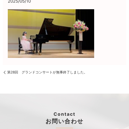
2025/05/10
第28回 グランドコンサートが無事終了しました。
Contact
お問い合わせ