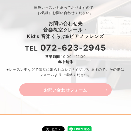
体験レッスンも承っておりますので、
お気軽にお問い合わせください。
お問い合わせ先
音楽教室クレール・
Kid’s 音楽くらぶ&ピアノフレンズ
072-623-2945
TEL
営業時間
10:00～21:00
年中無休
※レッスン中などで電話に出られないことがございますので、
その際は
フォームよりご連絡ください。
お問い合わせフォーム