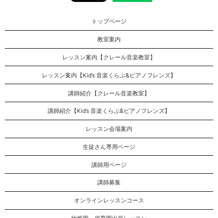
トップページ
教室案内
レッスン案内【クレール音楽教室】
レッスン案内【Kid’s 音楽くらぶ&ピアノフレンズ】
講師紹介【クレール音楽教室】
講師紹介【Kid’s 音楽くらぶ&ピアノフレンズ】
レッスン会場案内
生徒さん専用ページ
講師用ページ
講師募集
オンラインレッスンコース