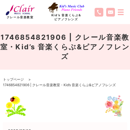
Kid’s 音楽くらぶ
&
クレール音楽教室
ピアノフレンズ
1746854821906 | クレール音楽教
室・Kid’s 音楽くらぶ&ピアノフレン
ズ
トップページ
1746854821906 | クレール音楽教室・Kid’s 音楽くらぶ&ピアノフレンズ