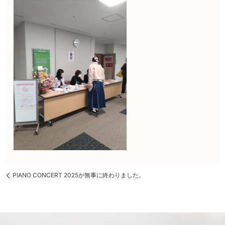
PIANO CONCERT 2025が無事に終わりました。