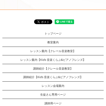
トップページ
教室案内
レッスン案内【クレール音楽教室】
レッスン案内【Kid’s 音楽くらぶ&ピアノフレンズ】
講師紹介【クレール音楽教室】
講師紹介【Kid’s 音楽くらぶ&ピアノフレンズ】
レッスン会場案内
生徒さん専用ページ
講師用ページ