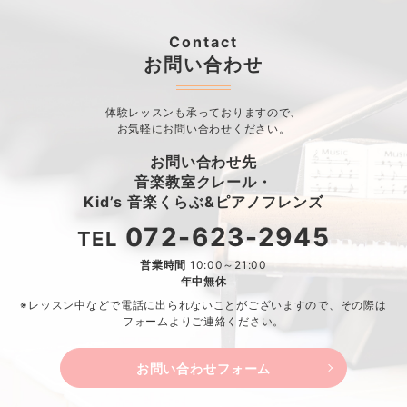
Contact
お問い合わせ
体験レッスンも承っておりますので、
お気軽にお問い合わせください。
お問い合わせ先
音楽教室クレール・
Kid’s 音楽くらぶ&ピアノフレンズ
072-623-2945
TEL
営業時間
10:00～21:00
年中無休
※レッスン中などで電話に出られないことがございますので、
その際は
フォームよりご連絡ください。
お問い合わせフォーム