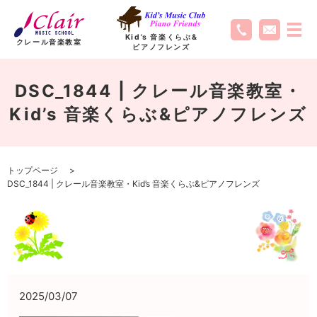
Kid’s 音楽くらぶ
&
クレール音楽教室
ピアノフレンズ
DSC_1844 | クレール音楽教室・
Kid’s 音楽くらぶ&ピアノフレンズ
トップページ
DSC_1844 | クレール音楽教室・Kid’s 音楽くらぶ&ピアノフレンズ
2025/03/07