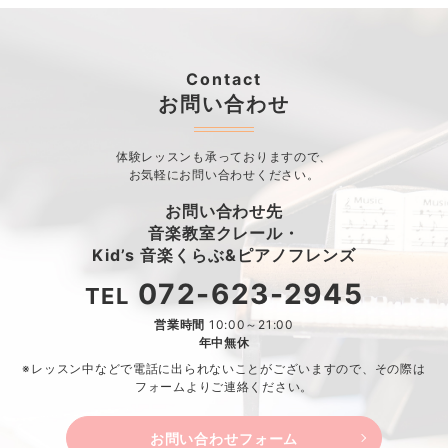
Contact
お問い合わせ
体験レッスンも承っておりますので、
お気軽にお問い合わせください。
お問い合わせ先
音楽教室クレール・
Kid’s 音楽くらぶ&ピアノフレンズ
072-623-2945
TEL
営業時間
10:00～21:00
年中無休
※レッスン中などで電話に出られないことがございますので、
その際は
フォームよりご連絡ください。
お問い合わせフォーム