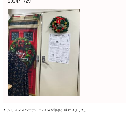
2024/11/29
クリスマスパーティー2024が無事に終わりました。