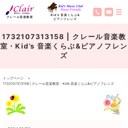
Kid’s 音楽くらぶ
&
クレール音楽教室
ピアノフレンズ
1732107313158 | クレール音楽教
室・Kid’s 音楽くらぶ&ピアノフレン
ズ
トップページ
1732107313158 | クレール音楽教室・Kid’s 音楽くらぶ&ピアノフレンズ