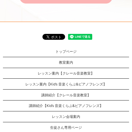
トップページ
教室案内
レッスン案内【クレール音楽教室】
レッスン案内【Kid’s 音楽くらぶ&ピアノフレンズ】
講師紹介【クレール音楽教室】
講師紹介【Kid’s 音楽くらぶ&ピアノフレンズ】
レッスン会場案内
生徒さん専用ページ