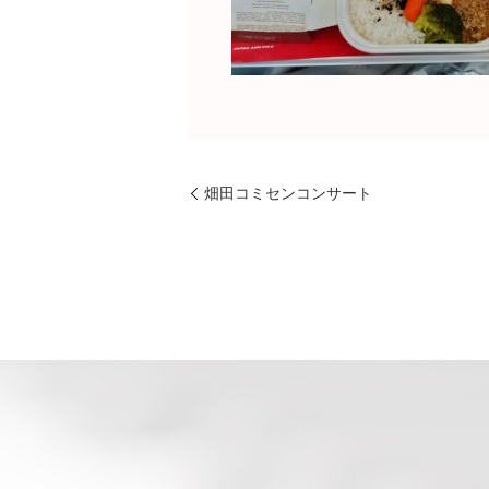
畑田コミセンコンサート