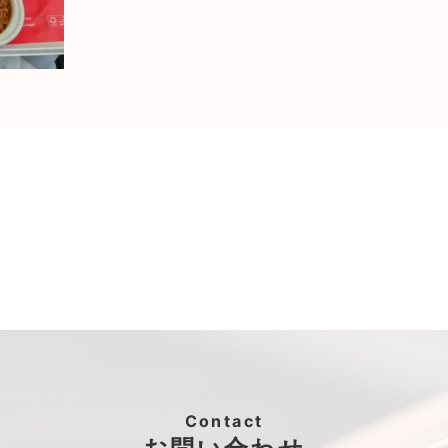
Contact