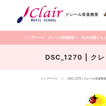
クレール音楽教室
トップページ
クレール音楽教室
Kid’s 音楽く
DSC_1270 |
トップページ
DSC_1270 | クレール音楽