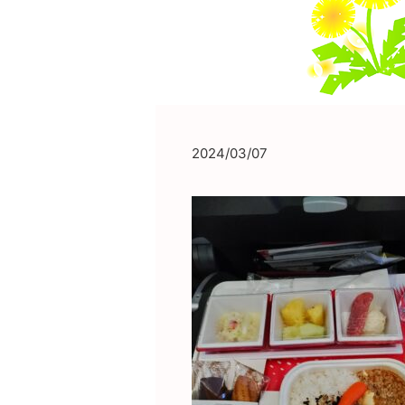
2024/03/07