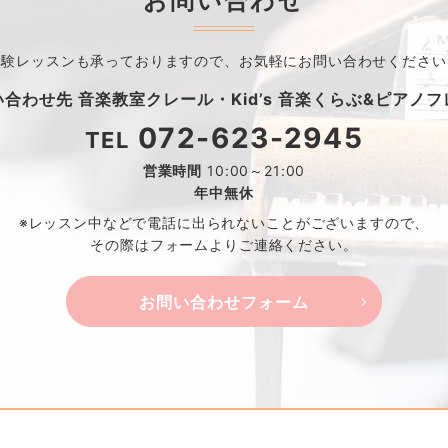
お問い合わせ
体験レッスンも承っておりますので、
お気軽にお問い合わせください
い合わせ先
音楽教室クレール・
Kid’s 音楽くらぶ&ピアノ
072-623-2945
TEL
営業時間
10:00～21:00
年中無休
※レッスン中などで電話に出られないことがございますので、
その際はフォームよりご連絡ください。
お問い合わせフォーム