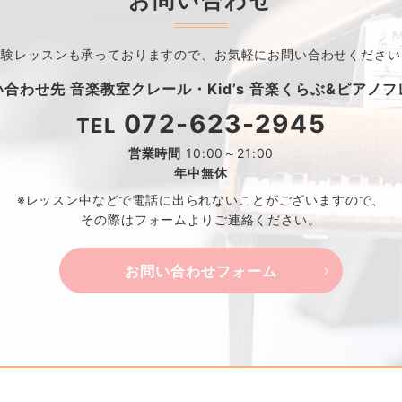
お問い合わせ
体験レッスンも承っておりますので、
お気軽にお問い合わせください
い合わせ先
音楽教室クレール・
Kid’s 音楽くらぶ&ピアノ
072-623-2945
TEL
営業時間
10:00～21:00
年中無休
※レッスン中などで電話に出られないことがございますので、
その際はフォームよりご連絡ください。
お問い合わせフォーム