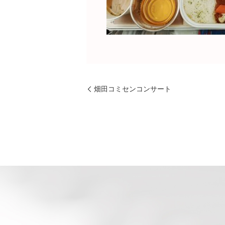
畑田コミセンコンサート