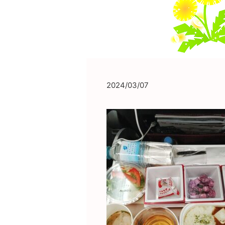
2024/03/07