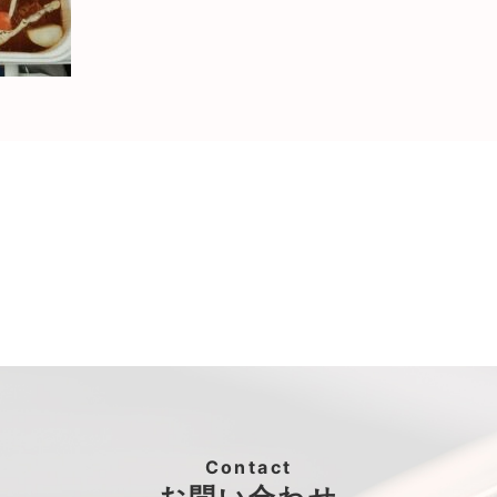
Contact