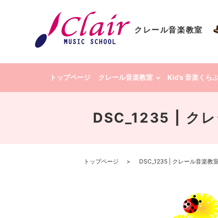
クレール音楽教室
トップページ
クレール音楽教室
Kid’s 音楽く
DSC_1235 |
トップページ
DSC_1235 | クレール音楽