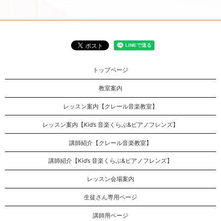
トップページ
教室案内
レッスン案内【クレール音楽教室】
レッスン案内【Kid’s 音楽くらぶ&ピアノフレンズ】
講師紹介【クレール音楽教室】
講師紹介【Kid’s 音楽くらぶ&ピアノフレンズ】
レッスン会場案内
生徒さん専用ページ
講師用ページ