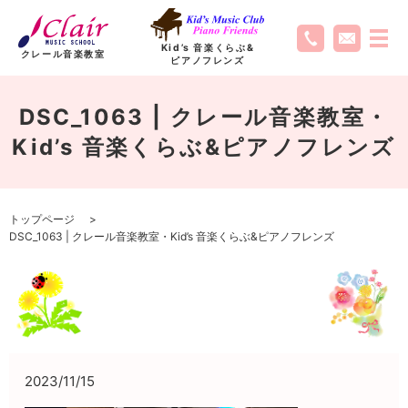
Kid’s 音楽くらぶ
&
クレール音楽教室
ピアノフレンズ
DSC_1063 | クレール音楽教室・
Kid’s 音楽くらぶ&ピアノフレンズ
トップページ
DSC_1063 | クレール音楽教室・Kid’s 音楽くらぶ&ピアノフレンズ
2023/11/15