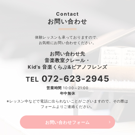
Contact
お問い合わせ
体験レッスンも承っておりますので、
お気軽にお問い合わせください。
お問い合わせ先
音楽教室クレール・
Kid’s 音楽くらぶ&ピアノフレンズ
072-623-2945
TEL
営業時間
10:00～21:00
年中無休
※レッスン中などで電話に出られないことがございますので、
その際は
フォームよりご連絡ください。
お問い合わせフォーム