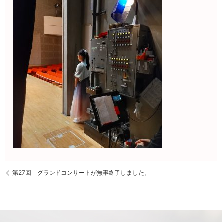
第27回 グランドコンサートが無事終了しました。