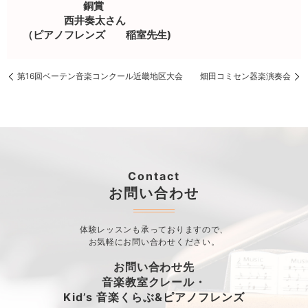
銅賞
西井奏太さん
（ピアノフレンズ 稲室先生)
第16回ベーテン音楽コンクール近畿地区大会
畑田コミセン器楽演奏会
Contact
お問い合わせ
体験レッスンも承っておりますので、
お気軽にお問い合わせください。
お問い合わせ先
音楽教室クレール・
Kid’s 音楽くらぶ&ピアノフレンズ