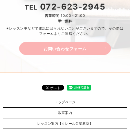
072-623-2945
TEL
営業時間
10:00～21:00
年中無休
※レッスン中などで電話に出られないことがございますので、
その際は
フォームよりご連絡ください。
お問い合わせフォーム
トップページ
教室案内
レッスン案内【クレール音楽教室】