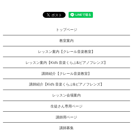
トップページ
教室案内
レッスン案内【クレール音楽教室】
レッスン案内【Kid’s 音楽くらぶ&ピアノフレンズ】
講師紹介【クレール音楽教室】
講師紹介【Kid’s 音楽くらぶ&ピアノフレンズ】
レッスン会場案内
生徒さん専用ページ
講師用ページ
講師募集