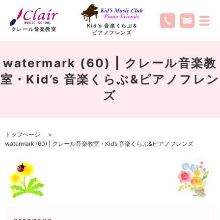
Kid’s 音楽くらぶ
&
クレール音楽教室
ピアノフレンズ
watermark (60) | クレール音楽教
室・Kid’s 音楽くらぶ&ピアノフレン
ズ
トップページ
watermark (60) | クレール音楽教室・Kid’s 音楽くらぶ&ピアノフレンズ