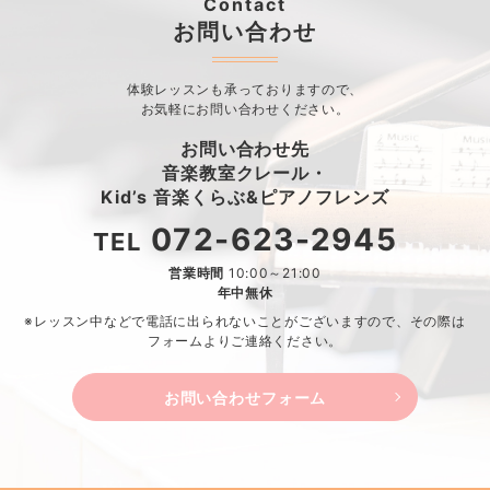
Contact
お問い合わせ
体験レッスンも承っておりますので、
お気軽にお問い合わせください。
お問い合わせ先
音楽教室クレール・
Kid’s 音楽くらぶ&ピアノフレンズ
072-623-2945
TEL
営業時間
10:00～21:00
年中無休
※レッスン中などで電話に出られないことがございますので、
その際は
フォームよりご連絡ください。
お問い合わせフォーム