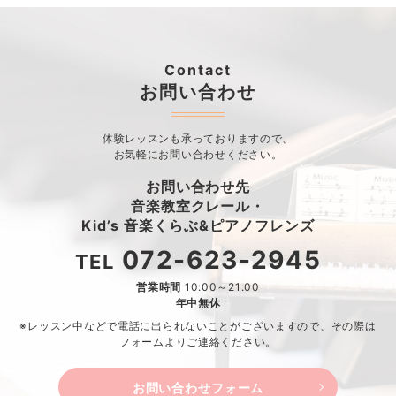
Contact
お問い合わせ
体験レッスンも承っておりますので、
お気軽にお問い合わせください。
お問い合わせ先
音楽教室クレール・
Kid’s 音楽くらぶ&ピアノフレンズ
072-623-2945
TEL
営業時間
10:00～21:00
年中無休
※レッスン中などで電話に出られないことがございますので、
その際は
フォームよりご連絡ください。
お問い合わせフォーム