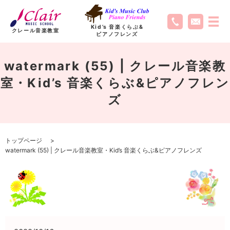
Kid’s 音楽くらぶ
&
クレール音楽教室
ピアノフレンズ
watermark (55) | クレール音楽教
室・Kid’s 音楽くらぶ&ピアノフレン
ズ
トップページ
watermark (55) | クレール音楽教室・Kid’s 音楽くらぶ&ピアノフレンズ