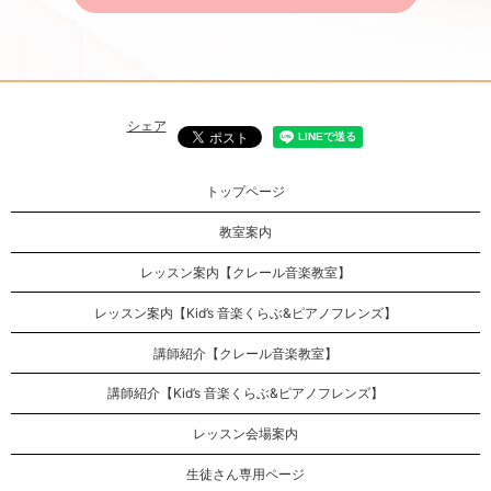
シェア
トップページ
教室案内
レッスン案内【クレール音楽教室】
レッスン案内【Kid’s 音楽くらぶ&ピアノフレンズ】
講師紹介【クレール音楽教室】
講師紹介【Kid’s 音楽くらぶ&ピアノフレンズ】
レッスン会場案内
生徒さん専用ページ