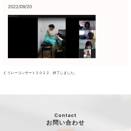
2022/09/20
リレーコンサート２０２２ 終了しました。
Contact
お問い合わせ