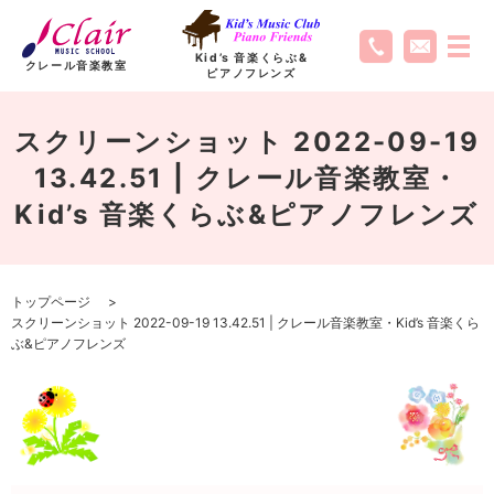
Kid’s 音楽くらぶ
&
クレール音楽教室
ピアノフレンズ
スクリーンショット 2022-09-19
13.42.51 | クレール音楽教室・
Kid’s 音楽くらぶ&ピアノフレンズ
トップページ
スクリーンショット 2022-09-19 13.42.51 | クレール音楽教室・Kid’s 音楽くら
ぶ&ピアノフレンズ