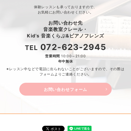
体験レッスンも承っておりますので、
お気軽にお問い合わせください。
お問い合わせ先
音楽教室クレール・
Kid’s 音楽くらぶ&ピアノフレンズ
072-623-2945
TEL
営業時間
10:00～21:00
年中無休
※レッスン中などで電話に出られないことがございますので、
その際は
フォームよりご連絡ください。
お問い合わせフォーム