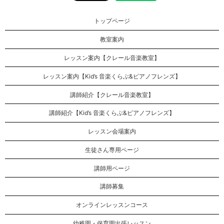
トップページ
教室案内
レッスン案内【クレール音楽教室】
レッスン案内【Kid’s 音楽くらぶ&ピアノフレンズ】
講師紹介【クレール音楽教室】
講師紹介【Kid’s 音楽くらぶ&ピアノフレンズ】
レッスン会場案内
生徒さん専用ページ
講師用ページ
講師募集
オンラインレッスンコース
幼稚園・保育園出張レッスン