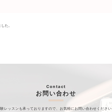
ました。
Contact
お問い合わせ
体験レッスンも承っておりますので、
お気軽にお問い合わせください