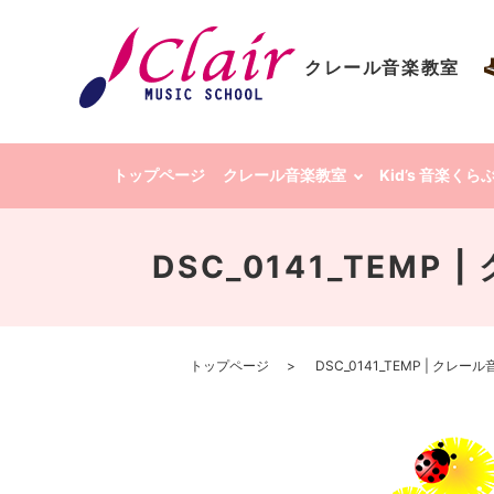
クレール音楽教室
トップページ
クレール音楽教室
Kid’s 音楽く
DSC_0141_TEM
トップページ
DSC_0141_TEMP | クレ