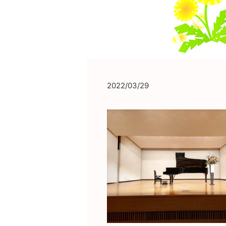
2022/03/29