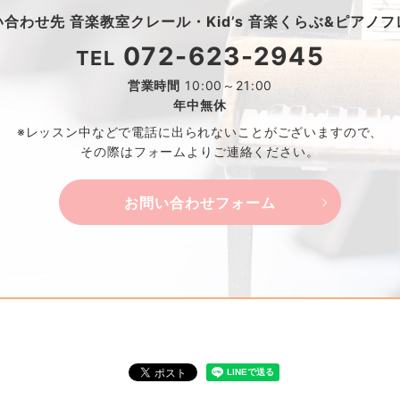
い合わせ先
音楽教室クレール・
Kid’s 音楽くらぶ&ピアノ
072-623-2945
TEL
営業時間
10:00～21:00
年中無休
※レッスン中などで電話に出られないことがございますので、
その際はフォームよりご連絡ください。
お問い合わせフォーム