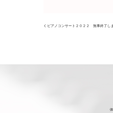
ピアノコンサート２０２２ 無事終了し