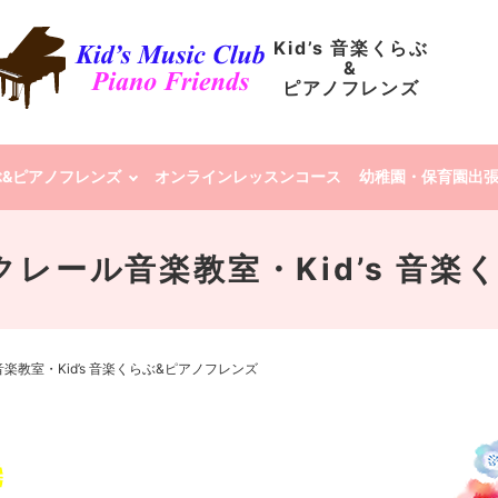
Kid’s 音楽くらぶ
&
ピアノフレンズ
らぶ&ピアノフレンズ
オンラインレッスンコース
幼稚園・保育園出
P | クレール音楽教室・Kid’s 
ール音楽教室・Kid’s 音楽くらぶ&ピアノフレンズ