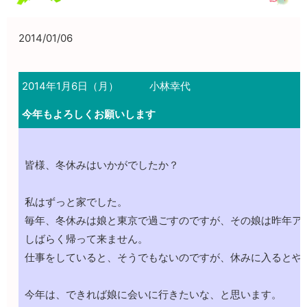
2014/01/06
2014年1月6日（月）
小林幸代
今年もよろしくお願いします
皆様、冬休みはいかがでしたか？
私はずっと家でした。
毎年、冬休みは娘と東京で過ごすのですが、その娘は昨年ア
しばらく帰って来ません。
仕事をしていると、そうでもないのですが、休みに入るとや
今年は、できれば娘に会いに行きたいな、と思います。