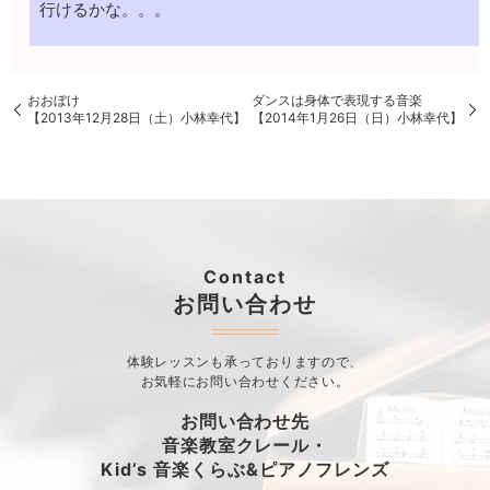
行けるかな。。。
おおぼけ
ダンスは身体で表現する音楽
【2013年12月28日（土）小林幸代】
【2014年1月26日（日）小林幸代】
Contact
お問い合わせ
体験レッスンも承っておりますので、
お気軽にお問い合わせください。
お問い合わせ先
音楽教室クレール・
Kid’s 音楽くらぶ&ピアノフレンズ