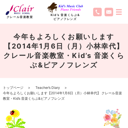
Kid’s 音楽くらぶ
&
クレール音楽教室
ピアノフレンズ
今年もよろしくお願いします
【2014年1月6日（月）小林幸代】
クレール音楽教室・Kid’s 音楽くら
ぶ&ピアノフレンズ
トップページ
Teacher’s Diary
今年もよろしくお願いします【2014年1月6日（月）小林幸代】 クレール音楽
教室・Kid’s 音楽くらぶ&ピアノフレンズ