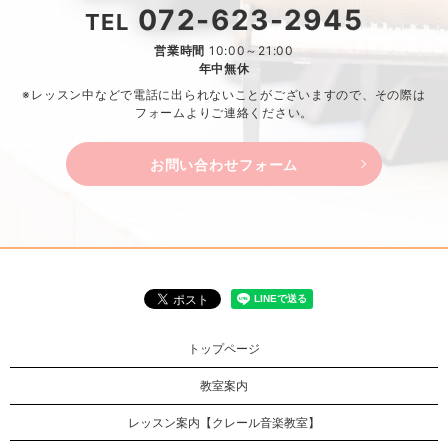
072-623-2945
TEL
営業時間
10:00～21:00
年中無休
※レッスン中などで電話に出られないことがございますので、
その際は
フォームよりご連絡ください。
お問い合わせフォーム
トップページ
教室案内
レッスン案内【クレール音楽教室】