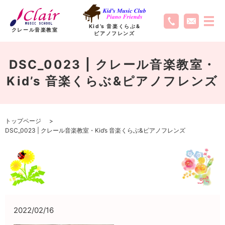
Kid’s 音楽くらぶ
&
クレール音楽教室
ピアノフレンズ
DSC_0023 | クレール音楽教室・
Kid’s 音楽くらぶ&ピアノフレンズ
トップページ
DSC_0023 | クレール音楽教室・Kid’s 音楽くらぶ&ピアノフレンズ
2022/02/16