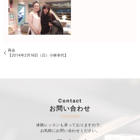
再会
【2014年2月16日（日）小林幸代】
Contact
お問い合わせ
体験レッスンも承っておりますので、
お気軽にお問い合わせください。