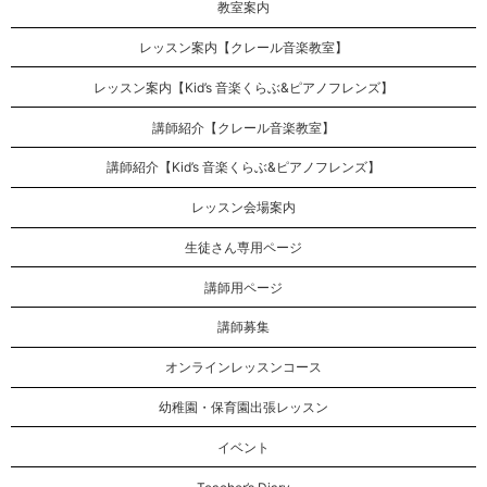
教室案内
レッスン案内【クレール音楽教室】
レッスン案内【Kid’s 音楽くらぶ&ピアノフレンズ】
講師紹介【クレール音楽教室】
講師紹介【Kid’s 音楽くらぶ&ピアノフレンズ】
レッスン会場案内
生徒さん専用ページ
講師用ページ
講師募集
オンラインレッスンコース
幼稚園・保育園出張レッスン
イベント