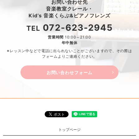
お問い合わせ先
音楽教室クレール・
Kid’s 音楽くらぶ&ピアノフレンズ
072-623-2945
TEL
営業時間
10:00～21:00
年中無休
※レッスン中などで電話に出られないことがございますので、
その際は
フォームよりご連絡ください。
お問い合わせフォーム
トップページ