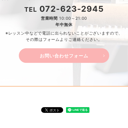
072-623-2945
TEL
営業時間
10:00～21:00
年中無休
※レッスン中などで電話に出られないことがございますので、
その際はフォームよりご連絡ください。
お問い合わせフォーム