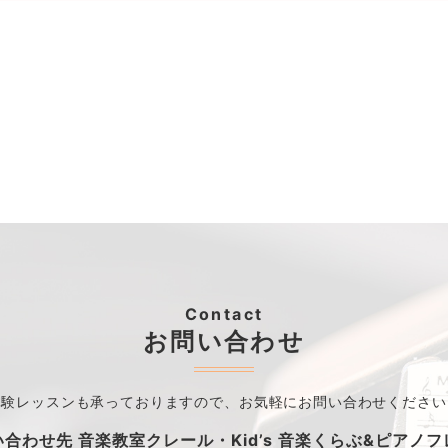
Contact
お問い合わせ
体験レッスンも承っておりますので、
お気軽にお問い合わせください
い合わせ先
音楽教室クレール・
Kid’s 音楽くらぶ&ピアノ