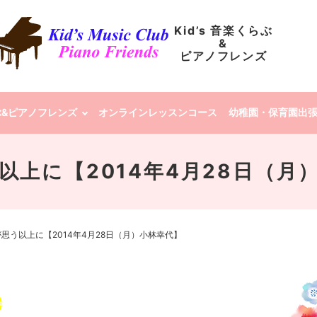
Kid’s 音楽くらぶ
&
ピアノフレンズ
らぶ&ピアノフレンズ
オンラインレッスンコース
幼稚園・保育園出
以上に【2014年4月28日（月
思う以上に【2014年4月28日（月）小林幸代】