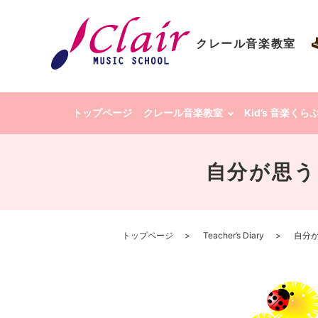
クレール音楽教室
トップページ
クレール音楽教室
Kid’s 音楽く
自分が思う
トップページ
Teacher’s Diary
自分が