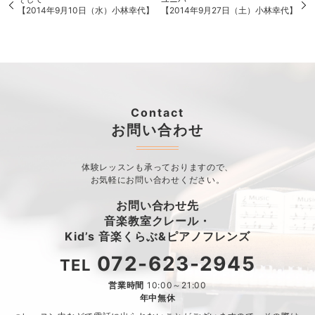
【2014年9月10日（水）小林幸代】
【2014年9月27日（土）小林幸代】
Contact
お問い合わせ
体験レッスンも承っておりますので、
お気軽にお問い合わせください。
お問い合わせ先
音楽教室クレール・
Kid’s 音楽くらぶ&ピアノフレンズ
072-623-2945
TEL
営業時間
10:00～21:00
年中無休