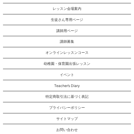
レッスン会場案内
生徒さん専用ページ
講師用ページ
講師募集
オンラインレッスンコース
幼稚園・保育園出張レッスン
イベント
Teacher’s Diary
特定商取引法に基づく表記
プライバシーポリシー
サイトマップ
お問い合わせ