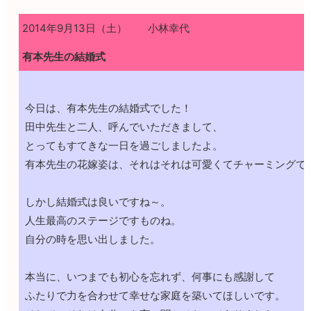
2014年9月13日（土） 小林幸代
有本先生の結婚式
今日は、有本先生の結婚式でした！
田中先生と二人、呼んでいただきまして、
とってもすてきな一日を過ごしましたよ。
有本先生の花嫁姿は、それはそれは可愛くてチャーミングで
しかし結婚式は良いですね～。
人生最高のステージですものね。
自分の時を思い出しました。
本当に、いつまでも初心を忘れず、何事にも感謝して
ふたりで力を合わせて幸せな家庭を築いてほしいです。