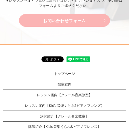
※レッスン中などで電話に出られないことがございますので、
その際は
フォームよりご連絡ください。
お問い合わせフォーム
トップページ
教室案内
レッスン案内【クレール音楽教室】
レッスン案内【Kid’s 音楽くらぶ&ピアノフレンズ】
講師紹介【クレール音楽教室】
講師紹介【Kid’s 音楽くらぶ&ピアノフレンズ】