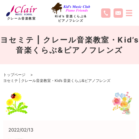
Kid’s 音楽くらぶ
&
クレール音楽教室
ピアノフレンズ
ヨセミテ | クレール音楽教室・Kid’s
音楽くらぶ&ピアノフレンズ
トップページ
ヨセミテ | クレール音楽教室・Kid’s 音楽くらぶ&ピアノフレンズ
2022/02/13