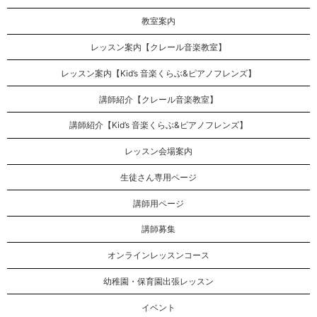
教室案内
レッスン案内【クレール音楽教室】
レッスン案内【Kid’s 音楽くらぶ&ピアノフレンズ】
講師紹介【クレール音楽教室】
講師紹介【Kid’s 音楽くらぶ&ピアノフレンズ】
レッスン会場案内
生徒さん専用ページ
講師用ページ
講師募集
オンラインレッスンコース
幼稚園・保育園出張レッスン
イベント