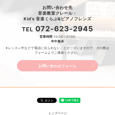
お問い合わせ先
音楽教室クレール・
Kid’s 音楽くらぶ&ピアノフレンズ
072-623-2945
TEL
営業時間
10:00～21:00
年中無休
※レッスン中などで電話に出られないことがございますので、
その際は
フォームよりご連絡ください。
お問い合わせフォーム
トップページ