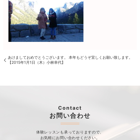
あけましておめでとうございます。 本年もどうぞ宜しくお願い致します。
【2015年1月1日（木）小林幸代】
Contact
お問い合わせ
体験レッスンも承っておりますので、
お気軽にお問い合わせください。