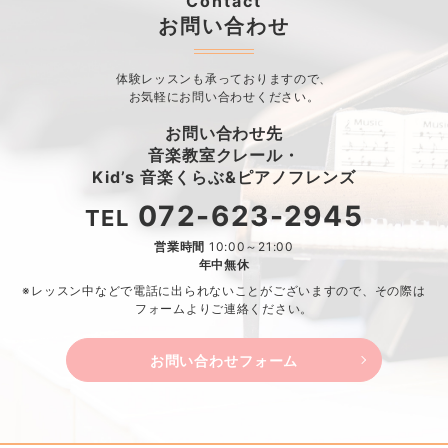
Contact
お問い合わせ
体験レッスンも承っておりますので、
お気軽にお問い合わせください。
お問い合わせ先
音楽教室クレール・
Kid’s 音楽くらぶ&ピアノフレンズ
072-623-2945
TEL
営業時間
10:00～21:00
年中無休
※レッスン中などで電話に出られないことがございますので、
その際は
フォームよりご連絡ください。
お問い合わせフォーム