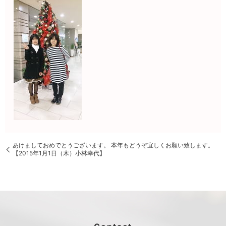
あけましておめでとうございます。 本年もどうぞ宜しくお願い致します。
【2015年1月1日（木）小林幸代】