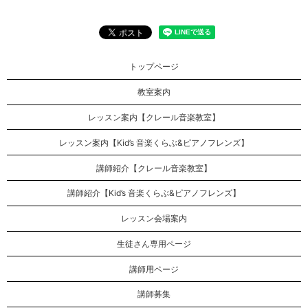
トップページ
教室案内
レッスン案内【クレール音楽教室】
レッスン案内【Kid’s 音楽くらぶ&ピアノフレンズ】
講師紹介【クレール音楽教室】
講師紹介【Kid’s 音楽くらぶ&ピアノフレンズ】
レッスン会場案内
生徒さん専用ページ
講師用ページ
講師募集