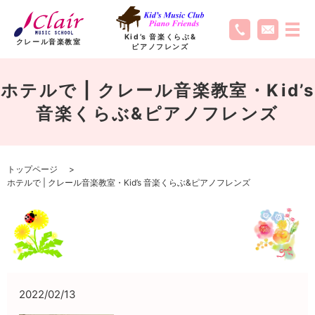
Kid’s 音楽くらぶ
&
クレール音楽教室
ピアノフレンズ
ホテルで | クレール音楽教室・Kid’s
音楽くらぶ&ピアノフレンズ
トップページ
ホテルで | クレール音楽教室・Kid’s 音楽くらぶ&ピアノフレンズ
2022/02/13