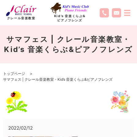
Kid’s 音楽くらぶ
&
クレール音楽教室
ピアノフレンズ
サマフェス | クレール音楽教室・
Kid’s 音楽くらぶ&ピアノフレンズ
トップページ
サマフェス | クレール音楽教室・Kid’s 音楽くらぶ&ピアノフレンズ
2022/02/12