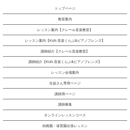
トップページ
教室案内
レッスン案内【クレール音楽教室】
レッスン案内【Kid’s 音楽くらぶ&ピアノフレンズ】
講師紹介【クレール音楽教室】
講師紹介【Kid’s 音楽くらぶ&ピアノフレンズ】
レッスン会場案内
生徒さん専用ページ
講師用ページ
講師募集
オンラインレッスンコース
幼稚園・保育園出張レッスン