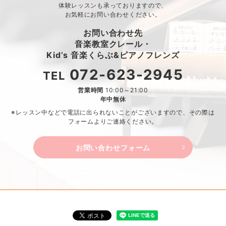
体験レッスンも承っておりますので、
お気軽にお問い合わせください。
お問い合わせ先
音楽教室クレール・
Kid’s 音楽くらぶ&ピアノフレンズ
072-623-2945
TEL
営業時間
10:00～21:00
年中無休
※レッスン中などで電話に出られないことがございますので、
その際は
フォームよりご連絡ください。
お問い合わせフォーム