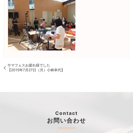
サマフェスお疲れ様でした
【2015年7月27日（月）小林幸代】
Contact
お問い合わせ