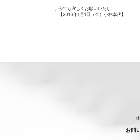
今年も宜しくお願いいたし
【2016年1月1日（金）小林幸代】
お問