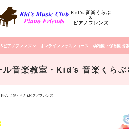
Kid’s 音楽くらぶ
&
ピアノフレンズ
らぶ&ピアノフレンズ
オンラインレッスンコース
幼稚園・保育園出
ール音楽教室・Kid’s 音楽く
Kid’s 音楽くらぶ&ピアノフレンズ