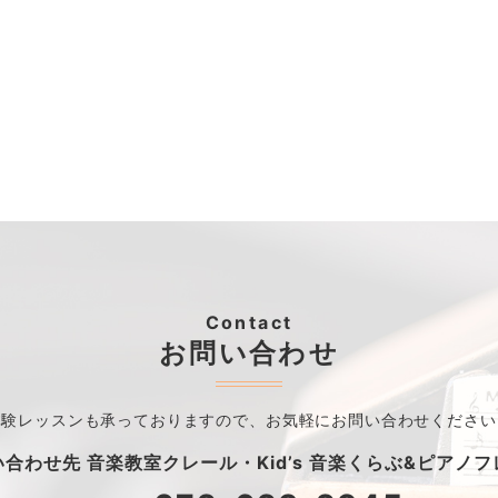
Contact
お問い合わせ
体験レッスンも承っておりますので、
お気軽にお問い合わせください
い合わせ先
音楽教室クレール・
Kid’s 音楽くらぶ&ピアノ