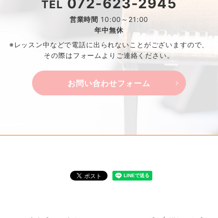
072-623-2945
TEL
営業時間
10:00～21:00
年中無休
※レッスン中などで電話に出られないことがございますので、
その際はフォームよりご連絡ください。
お問い合わせフォーム