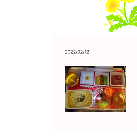
2022/02/12