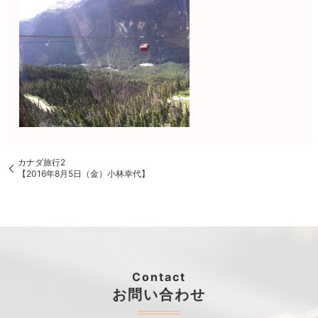
カナダ旅行2
【2016年8月5日（金）小林幸代】
Contact
お問い合わせ