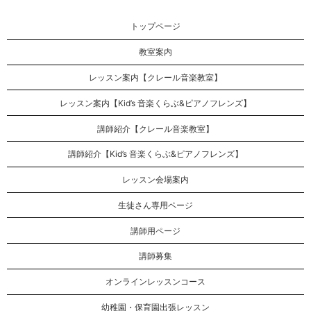
トップページ
教室案内
レッスン案内【クレール音楽教室】
レッスン案内【Kid’s 音楽くらぶ&ピアノフレンズ】
講師紹介【クレール音楽教室】
講師紹介【Kid’s 音楽くらぶ&ピアノフレンズ】
レッスン会場案内
生徒さん専用ページ
講師用ページ
講師募集
オンラインレッスンコース
幼稚園・保育園出張レッスン