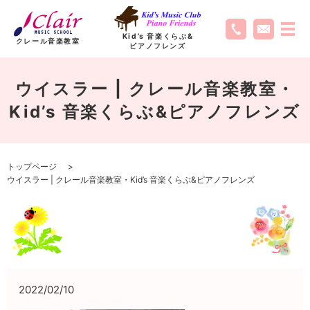
Kid’s 音楽くらぶ
&
クレール音楽教室
ピアノフレンズ
ウイスラー | クレール音楽教室・
Kid’s 音楽くらぶ&ピアノフレンズ
トップページ
ウイスラー | クレール音楽教室・Kid’s 音楽くらぶ&ピアノフレンズ
2022/02/10