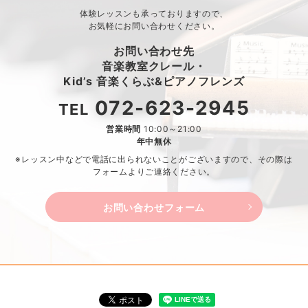
体験レッスンも承っておりますので、
お気軽にお問い合わせください。
お問い合わせ先
音楽教室クレール・
Kid’s 音楽くらぶ&ピアノフレンズ
072-623-2945
TEL
営業時間
10:00～21:00
年中無休
※レッスン中などで電話に出られないことがございますので、
その際は
フォームよりご連絡ください。
お問い合わせフォーム