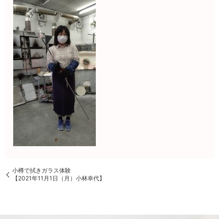
小樽で拭きガラス体験
【2021年11月1日（月）小林幸代】