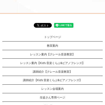
トップページ
教室案内
レッスン案内【クレール音楽教室】
レッスン案内【Kid’s 音楽くらぶ&ピアノフレンズ】
講師紹介【クレール音楽教室】
講師紹介【Kid’s 音楽くらぶ&ピアノフレンズ】
レッスン会場案内
生徒さん専用ページ