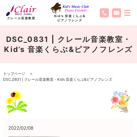
Kid’s 音楽くらぶ
&
クレール音楽教室
ピアノフレンズ
DSC_0831 | クレール音楽教室・
Kid’s 音楽くらぶ&ピアノフレンズ
トップページ
DSC_0831 | クレール音楽教室・Kid’s 音楽くらぶ&ピアノフレンズ
2022/02/08