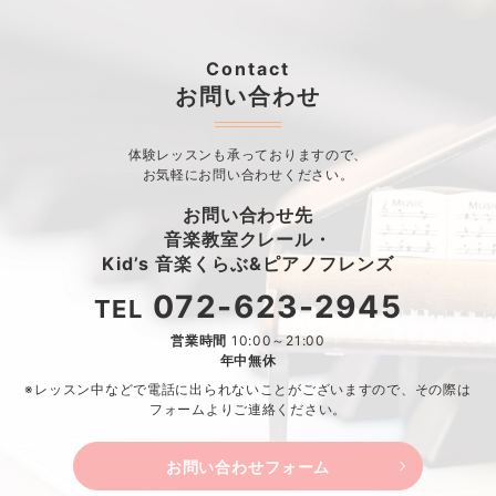
Contact
お問い合わせ
体験レッスンも承っておりますので、
お気軽にお問い合わせください。
お問い合わせ先
音楽教室クレール・
Kid’s 音楽くらぶ&ピアノフレンズ
072-623-2945
TEL
営業時間
10:00～21:00
年中無休
※レッスン中などで電話に出られないことがございますので、
その際は
フォームよりご連絡ください。
お問い合わせフォーム