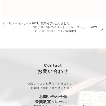
「リレーコンサート2021」無事終了いたしました。
コロナ禍5つ目のイベント「リレーコンサート2021」
【2021年9月18日（土）小林幸代】
Contact
お問い合わせ
体験レッスンも承っておりますので、
お気軽にお問い合わせください。
お問い合わせ先
音楽教室クレール・