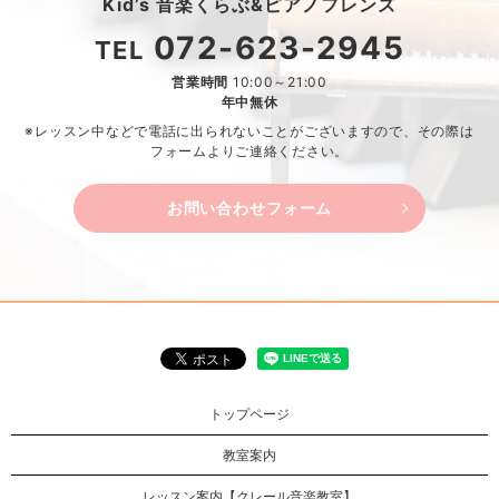
Kid’s 音楽くらぶ&ピアノフレンズ
072-623-2945
TEL
営業時間
10:00～21:00
年中無休
※レッスン中などで電話に出られないことがございますので、
その際は
フォームよりご連絡ください。
お問い合わせフォーム
トップページ
教室案内
レッスン案内【クレール音楽教室】