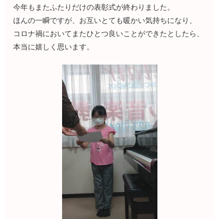
今年もまたふたりだけの表彰式が終わりました。
ほんの一瞬ですが、お互いとても暖かい気持ちになり、
コロナ禍においてまたひとつ良いことができたとしたら、
本当に嬉しく思います。