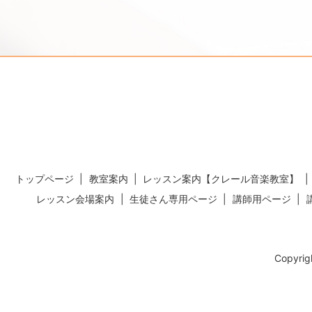
トップページ
教室案内
レッスン案内【クレール音楽教室】
レッスン会場案内
生徒さん専用ページ
講師用ページ
Copyr