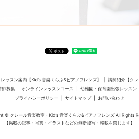
レッスン案内【Kid’s 音楽くらぶ&ピアノフレンズ】
講師紹介【クレ
講師募集
オンラインレッスンコース
幼稚園・保育園出張レッスン
プライバシーポリシー
サイトマップ
お問い合わせ
ight © クレール音楽教室・Kid’s 音楽くらぶ&ピアノフレンズ All Rights Res
【掲載の記事・写真・イラストなどの無断複写・転載を禁じます】