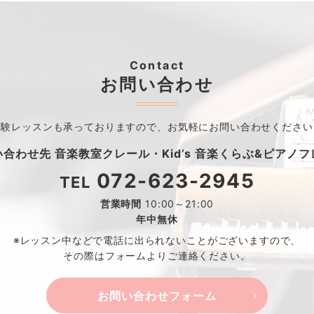
Contact
お問い合わせ
体験レッスンも承っておりますので、
お気軽にお問い合わせください
い合わせ先
音楽教室クレール・
Kid’s 音楽くらぶ&ピアノ
072-623-2945
TEL
営業時間
10:00～21:00
年中無休
※レッスン中などで電話に出られないことがございますので、
その際はフォームよりご連絡ください。
お問い合わせフォーム