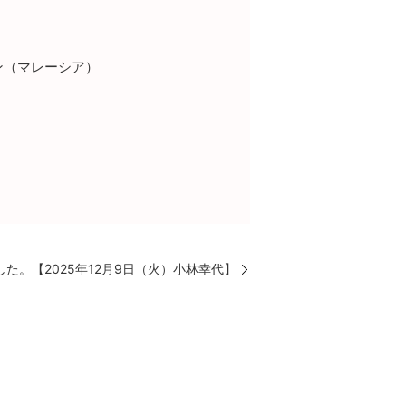
・オン（マレーシア）
た。【2025年12月9日（火）小林幸代】