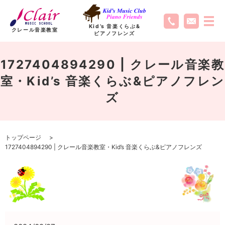
Kid’s 音楽くらぶ
&
クレール音楽教室
ピアノフレンズ
1727404894290 | クレール音楽教
室・Kid’s 音楽くらぶ&ピアノフレン
ズ
トップページ
1727404894290 | クレール音楽教室・Kid’s 音楽くらぶ&ピアノフレンズ