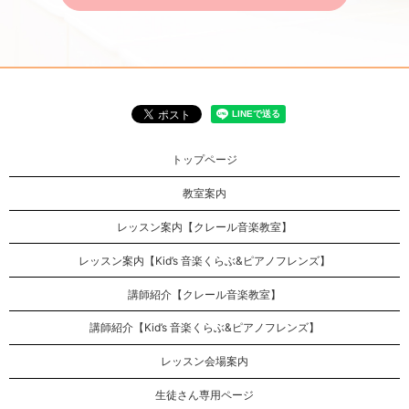
トップページ
教室案内
レッスン案内【クレール音楽教室】
レッスン案内【Kid’s 音楽くらぶ&ピアノフレンズ】
講師紹介【クレール音楽教室】
講師紹介【Kid’s 音楽くらぶ&ピアノフレンズ】
レッスン会場案内
生徒さん専用ページ