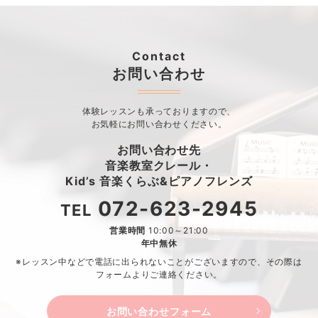
Contact
お問い合わせ
体験レッスンも承っておりますので、
お気軽にお問い合わせください。
お問い合わせ先
音楽教室クレール・
Kid’s 音楽くらぶ&ピアノフレンズ
072-623-2945
TEL
営業時間
10:00～21:00
年中無休
※レッスン中などで電話に出られないことがございますので、
その際は
フォームよりご連絡ください。
お問い合わせフォーム