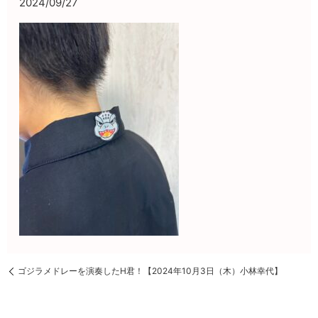
2024/09/27
ゴジラメドレーを演奏したH君！【2024年10月3日（木）小林幸代】