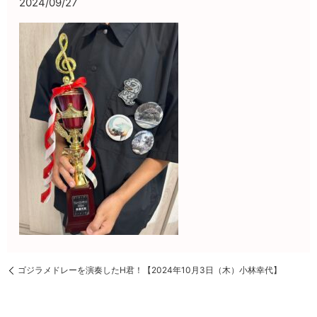
2024/09/27
ゴジラメドレーを演奏したH君！【2024年10月3日（木）小林幸代】