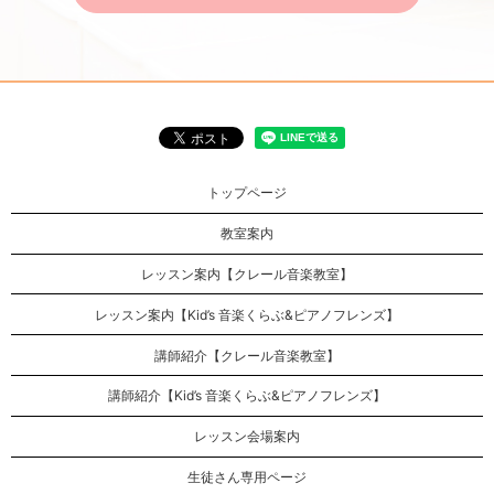
トップページ
教室案内
レッスン案内【クレール音楽教室】
レッスン案内【Kid’s 音楽くらぶ&ピアノフレンズ】
講師紹介【クレール音楽教室】
講師紹介【Kid’s 音楽くらぶ&ピアノフレンズ】
レッスン会場案内
生徒さん専用ページ