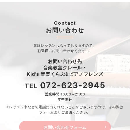
Contact
お問い合わせ
体験レッスンも承っておりますので、
お気軽にお問い合わせください。
お問い合わせ先
音楽教室クレール・
Kid’s 音楽くらぶ&ピアノフレンズ
072-623-2945
TEL
営業時間
10:00～21:00
年中無休
※レッスン中などで電話に出られないことがございますので、
その際は
フォームよりご連絡ください。
お問い合わせフォーム