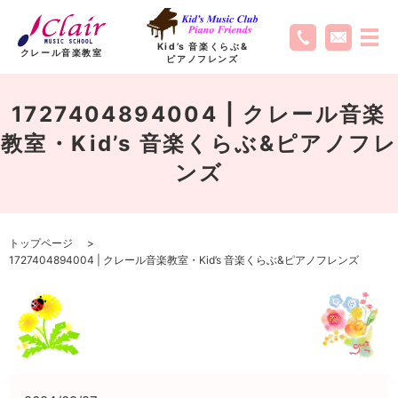
Kid’s 音楽くらぶ
&
クレール音楽教室
ピアノフレンズ
1727404894004 | クレール音楽
教室・Kid’s 音楽くらぶ&ピアノフレ
ンズ
トップページ
1727404894004 | クレール音楽教室・Kid’s 音楽くらぶ&ピアノフレンズ