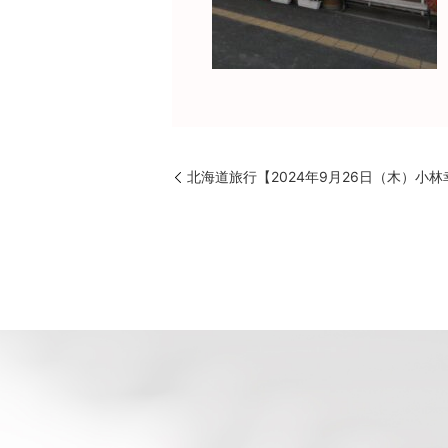
北海道旅行【2024年9月26日（木）小林