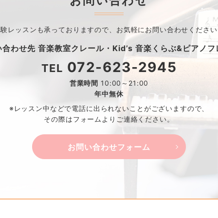
お問い合わせ
体験レッスンも承っておりますので、
お気軽にお問い合わせください
い合わせ先
音楽教室クレール・
Kid’s 音楽くらぶ&ピアノ
072-623-2945
TEL
営業時間
10:00～21:00
年中無休
※レッスン中などで電話に出られないことがございますので、
その際はフォームよりご連絡ください。
お問い合わせフォーム