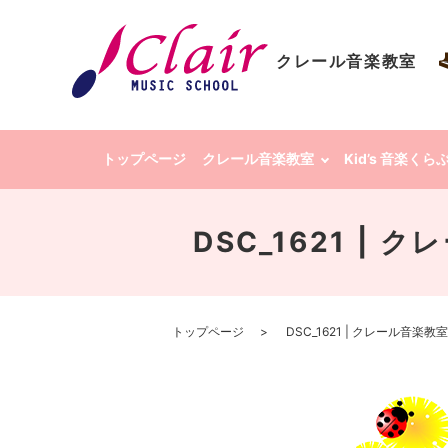
クレール音楽教室
トップページ
クレール音楽教室
Kid’s 音楽く
DSC_1621 |
トップページ
DSC_1621 | クレール音楽