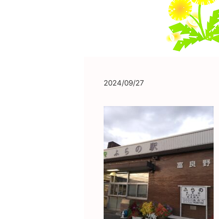
2024/09/27