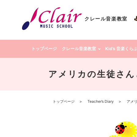
クレール音楽教室
トップページ
クレール音楽教室
Kid’s 音楽く
アメリカの生徒さん
トップページ
Teacher’s Diary
アメリ