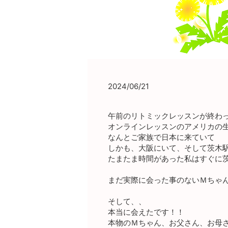
2024/06/21
午前のリトミックレッスンが終わ
オンラインレッスンのアメリカの生
なんとご家族で日本に来ていて
しかも、大阪にいて、そして茨木
たまたま時間があった私はすぐに
まだ実際に会った事のないＭちゃ
そして、、
本当に会えたです！！
本物のＭちゃん、お父さん、お母