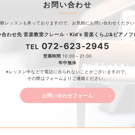
お問い合わせ
体験レッスンも承っておりますので、
お気軽にお問い合わせください
い合わせ先
音楽教室クレール・
Kid’s 音楽くらぶ&ピアノ
072-623-2945
TEL
営業時間
10:00～21:00
年中無休
※レッスン中などで電話に出られないことがございますので、
その際はフォームよりご連絡ください。
お問い合わせフォーム