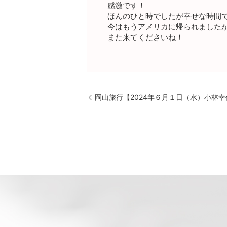
感激です！
ほんのひと時でしたが幸せな時間
今はもうアメリカに帰られました
また来てくださいね！
岡山旅行【2024年６月１日（水）小林幸