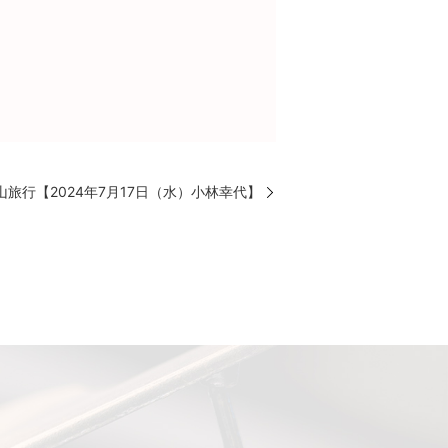
山旅行【2024年7月17日（水）小林幸代】