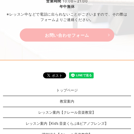
営業時間
10:00～21:00
年中無休
※レッスン中などで電話に出られないことがございますので、
その際は
フォームよりご連絡ください。
お問い合わせフォーム
トップページ
教室案内
レッスン案内【クレール音楽教室】
レッスン案内【Kid’s 音楽くらぶ&ピアノフレンズ】