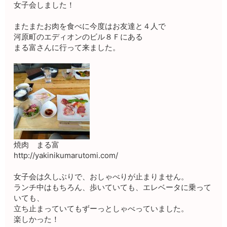
女子会しました！
またまたお肉を食べに今度はお友達と４人で
河原町のエディオンのビル８Ｆにある
まる富さんに行って来ました。
焼肉 まる富
http://yakinikumarutomi.com/
女子会は久しぶりで、おしゃべりが止まりません。
ランチ中はもちろん、歩いていても、エレベータに乗って
いても、
立ち止まっていてもずーっとしゃべっていました。
楽しかった！