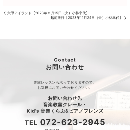
六甲アイランド【2023年８月15日（火）小林幸代】
越前旅行【2023年11月24日（金）小林幸代】
Contact
お問い合わせ
体験レッスンも承っておりますので、
お気軽にお問い合わせください。
お問い合わせ先
音楽教室クレール・
Kid’s 音楽くらぶ&ピアノフレンズ
072-623-2945
TEL