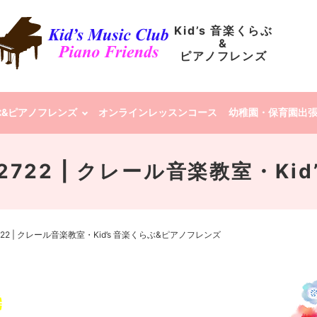
Kid’s 音楽くらぶ
&
ピアノフレンズ
らぶ&ピアノフレンズ
オンラインレッスンコース
幼稚園・保育園出
4-222722 | クレール音楽教室・
-222722 | クレール音楽教室・Kid’s 音楽くらぶ&ピアノフレンズ