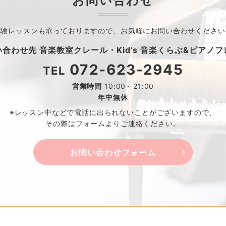
お問い合わせ
体験レッスンも承っておりますので、
お気軽にお問い合わせください
い合わせ先
音楽教室クレール・
Kid’s 音楽くらぶ&ピアノ
072-623-2945
TEL
営業時間
10:00～21:00
年中無休
※レッスン中などで電話に出られないことがございますので、
その際はフォームよりご連絡ください。
お問い合わせフォーム