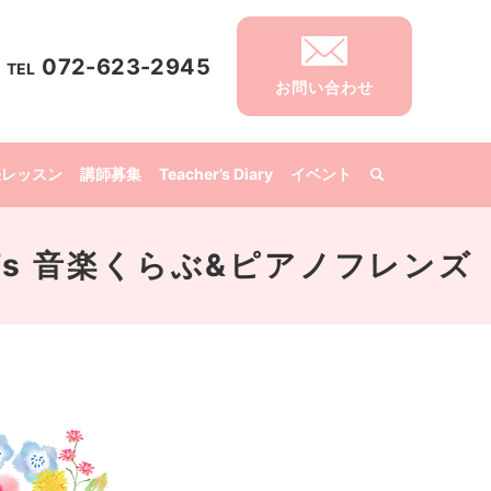
072-623-2945
TEL
お問い合わせ
張レッスン
講師募集
Teacher’s Diary
イベント
Kid’s 音楽くらぶ&ピアノフレンズ