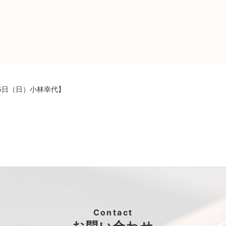
25日（日）小林幸代】
Contact