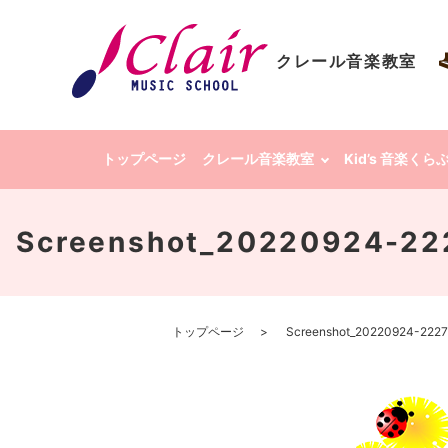
クレール音楽教室
トップページ
クレール音楽教室
Kid’s 音楽く
Screenshot_2022092
トップページ
Screenshot_20220924