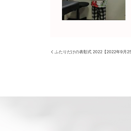
ふたりだけの表彰式 2022【2022年9月