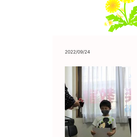
2022/09/24