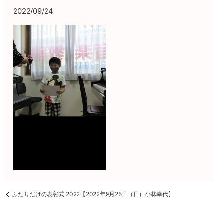
2022/09/24
ふたりだけの表彰式 2022【2022年9月25日（日）小林幸代】