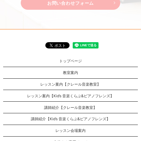
お問い合わせフォーム
トップページ
教室案内
レッスン案内【クレール音楽教室】
レッスン案内【Kid’s 音楽くらぶ&ピアノフレンズ】
講師紹介【クレール音楽教室】
講師紹介【Kid’s 音楽くらぶ&ピアノフレンズ】
レッスン会場案内