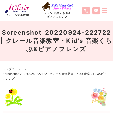
Kid’s 音楽くらぶ
&
クレール音楽教室
ピアノフレンズ
Screenshot_20220924-222722
| クレール音楽教室・Kid’s 音楽くら
ぶ&ピアノフレンズ
トップページ
Screenshot_20220924-222722 | クレール音楽教室・Kid’s 音楽くらぶ&ピアノ
フレンズ