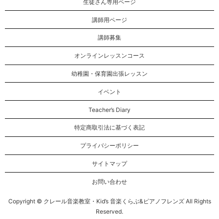
生徒さん専用ページ
講師用ページ
講師募集
オンラインレッスンコース
幼稚園・保育園出張レッスン
イベント
Teacher’s Diary
特定商取引法に基づく表記
プライバシーポリシー
サイトマップ
お問い合わせ
Copyright © クレール音楽教室・Kid’s 音楽くらぶ&ピアノフレンズ All Rights
Reserved.