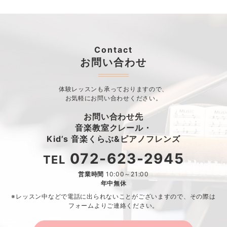
Contact
お問い合わせ
体験レッスンも承っておりますので、
お気軽にお問い合わせください。
お問い合わせ先
音楽教室クレール・
Kid’s 音楽くらぶ&ピアノフレンズ
072-623-2945
TEL
営業時間
10:00～21:00
年中無休
※レッスン中などで電話に出られないことがございますので、
その際は
フォームよりご連絡ください。