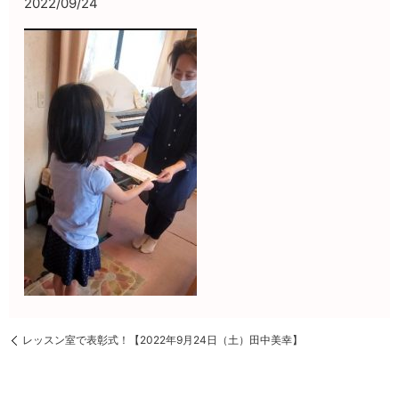
2022/09/24
レッスン室で表彰式！【2022年9月24日（土）田中美幸】