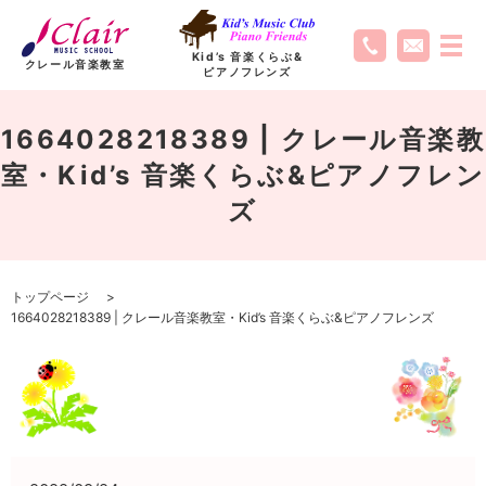
Kid’s 音楽くらぶ
&
クレール音楽教室
ピアノフレンズ
1664028218389 | クレール音楽教
室・Kid’s 音楽くらぶ&ピアノフレン
ズ
トップページ
1664028218389 | クレール音楽教室・Kid’s 音楽くらぶ&ピアノフレンズ