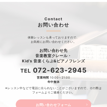
Contact
お問い合わせ
体験レッスンも承っておりますので、
お気軽にお問い合わせください。
お問い合わせ先
音楽教室クレール・
Kid’s 音楽くらぶ&ピアノフレンズ
072-623-2945
TEL
営業時間
10:00～21:00
年中無休
※レッスン中などで電話に出られないことがございますので、
その際は
フォームよりご連絡ください。
お問い合わせフォーム