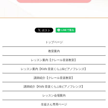
トップページ
教室案内
レッスン案内【クレール音楽教室】
レッスン案内【Kid’s 音楽くらぶ&ピアノフレンズ】
講師紹介【クレール音楽教室】
講師紹介【Kid’s 音楽くらぶ&ピアノフレンズ】
レッスン会場案内
生徒さん専用ページ