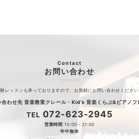
Contact
お問い合わせ
体験レッスンも承っておりますので、
お気軽にお問い合わせください
い合わせ先
音楽教室クレール・
Kid’s 音楽くらぶ&ピアノ
072-623-2945
TEL
営業時間
10:00～21:00
年中無休