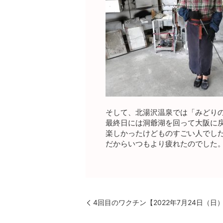
そして、北湯沢温泉では「みどり
最終日には洞爺湖を回って大阪に
楽しかったけどものすごい人でし
だからいつもより疲れたのでした
4回目のワクチン【2022年7月24日（日