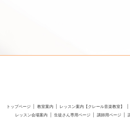
トップページ
教室案内
レッスン案内【クレール音楽教室】
レッスン会場案内
生徒さん専用ページ
講師用ページ