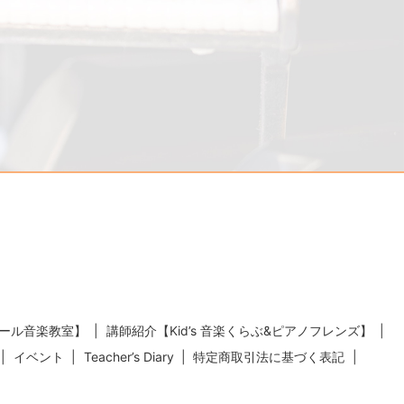
ール音楽教室】
講師紹介【Kid’s 音楽くらぶ&ピアノフレンズ】
イベント
Teacher’s Diary
特定商取引法に基づく表記