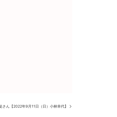
さん【2022年9月11日（日）小林幸代】