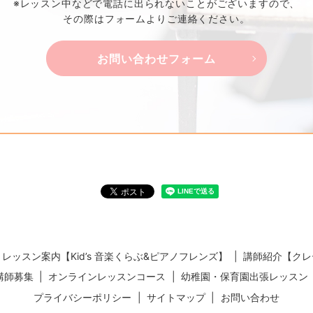
※レッスン中などで電話に出られないことがございますので、
その際はフォームよりご連絡ください。
お問い合わせフォーム
レッスン案内【Kid’s 音楽くらぶ&ピアノフレンズ】
講師紹介【クレ
講師募集
オンラインレッスンコース
幼稚園・保育園出張レッスン
プライバシーポリシー
サイトマップ
お問い合わせ