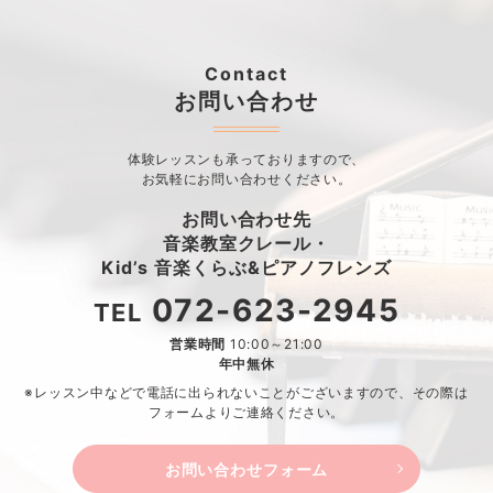
Contact
お問い合わせ
体験レッスンも承っておりますので、
お気軽にお問い合わせください。
お問い合わせ先
音楽教室クレール・
Kid’s 音楽くらぶ&ピアノフレンズ
072-623-2945
TEL
営業時間
10:00～21:00
年中無休
※レッスン中などで電話に出られないことがございますので、
その際は
フォームよりご連絡ください。
お問い合わせフォーム