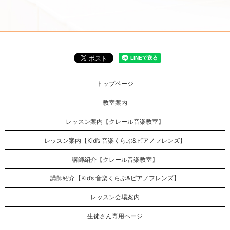
トップページ
教室案内
レッスン案内【クレール音楽教室】
レッスン案内【Kid’s 音楽くらぶ&ピアノフレンズ】
講師紹介【クレール音楽教室】
講師紹介【Kid’s 音楽くらぶ&ピアノフレンズ】
レッスン会場案内
生徒さん専用ページ