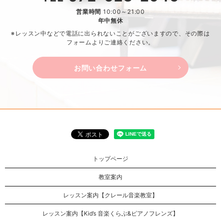
営業時間
10:00～21:00
年中無休
※レッスン中などで電話に出られないことがございますので、
その際は
フォームよりご連絡ください。
お問い合わせフォーム
トップページ
教室案内
レッスン案内【クレール音楽教室】
レッスン案内【Kid’s 音楽くらぶ&ピアノフレンズ】