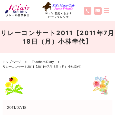
Kid’s 音楽くらぶ
&
クレール音楽教室
ピアノフレンズ
リレーコンサート2011【2011年7月
18日（月）小林幸代】
トップページ
Teacher’s Diary
リレーコンサート2011【2011年7月18日（月）小林幸代】
2011/07/18