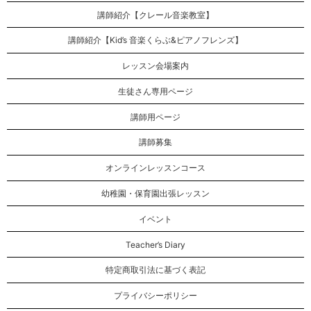
講師紹介【クレール音楽教室】
講師紹介【Kid’s 音楽くらぶ&ピアノフレンズ】
レッスン会場案内
生徒さん専用ページ
講師用ページ
講師募集
オンラインレッスンコース
幼稚園・保育園出張レッスン
イベント
Teacher’s Diary
特定商取引法に基づく表記
プライバシーポリシー