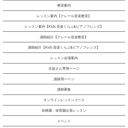
教室案内
レッスン案内【クレール音楽教室】
レッスン案内【Kid’s 音楽くらぶ&ピアノフレンズ】
講師紹介【クレール音楽教室】
講師紹介【Kid’s 音楽くらぶ&ピアノフレンズ】
レッスン会場案内
生徒さん専用ページ
講師用ページ
講師募集
オンラインレッスンコース
幼稚園・保育園出張レッスン
イベント