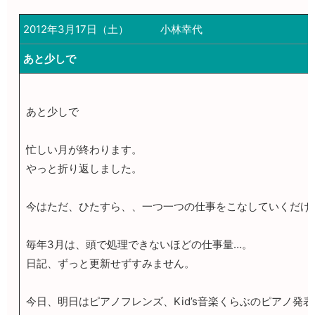
2012年3月17日（土）
小林幸代
あと少しで
あと少しで
忙しい月が終わります。
やっと折り返しました。
今はただ、ひたすら、、一つ一つの仕事をこなしていくだけ
毎年3月は、頭で処理できないほどの仕事量…。
日記、ずっと更新せずすみません。
今日、明日はピアノフレンズ、Kid’s音楽くらぶのピアノ発