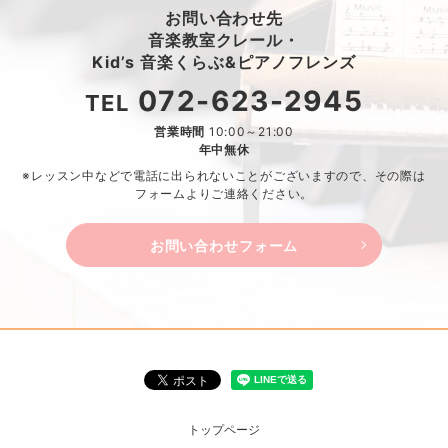
お問い合わせ先
音楽教室クレール・
Kid’s 音楽くらぶ&ピアノフレンズ
072-623-2945
TEL
営業時間
10:00～21:00
年中無休
※レッスン中などで電話に出られないことがございますので、
その際は
フォームよりご連絡ください。
お問い合わせフォーム
トップページ