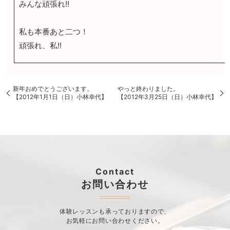
みんな頑張れ!!
私も本番あと二つ！
頑張れ、私!!
新年おめでとうございます。
やっと終わりました。
【2012年1月1日（日）小林幸代】
【2012年3月25日（日）小林幸代】
Contact
お問い合わせ
体験レッスンも承っておりますので、
お気軽にお問い合わせください。