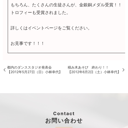
もちろん、たくさんの生徒さんが、金銀銅メダル受賞！！
トロフィーも受賞されました。
詳しくはイベントページをご覧ください。
お見事です！！！
都内のダンススタジオ発表会
積み木あそび 終わり！！
【2012年5月27日（日）小林幸代】
【2012年6月2日（土）小林幸代】
Contact
お問い合わせ