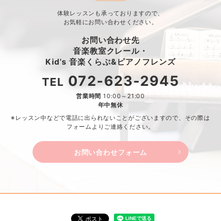
体験レッスンも承っておりますので、
お気軽にお問い合わせください。
お問い合わせ先
音楽教室クレール・
Kid’s 音楽くらぶ&ピアノフレンズ
072-623-2945
TEL
営業時間
10:00～21:00
年中無休
※レッスン中などで電話に出られないことがございますので、
その際は
フォームよりご連絡ください。
お問い合わせフォーム