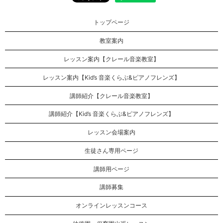
トップページ
教室案内
レッスン案内【クレール音楽教室】
レッスン案内【Kid’s 音楽くらぶ&ピアノフレンズ】
講師紹介【クレール音楽教室】
講師紹介【Kid’s 音楽くらぶ&ピアノフレンズ】
レッスン会場案内
生徒さん専用ページ
講師用ページ
講師募集
オンラインレッスンコース