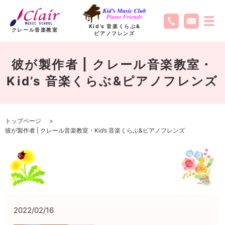
Kid’s 音楽くらぶ
&
クレール音楽教室
ピアノフレンズ
彼が製作者 | クレール音楽教室・
Kid’s 音楽くらぶ&ピアノフレンズ
トップページ
彼が製作者 | クレール音楽教室・Kid’s 音楽くらぶ&ピアノフレンズ
2022/02/16