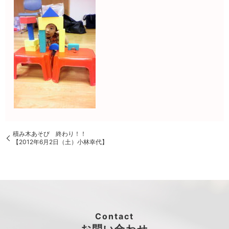
積み木あそび 終わり！！
【2012年6月2日（土）小林幸代】
Contact