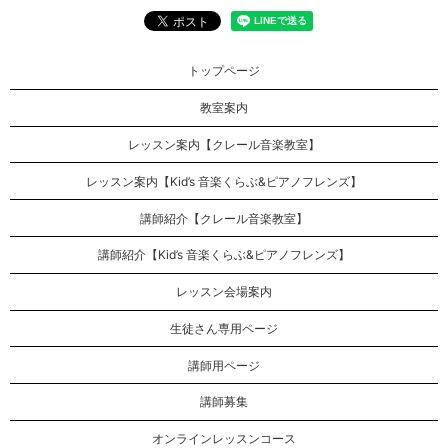
トップページ
教室案内
レッスン案内【クレール音楽教室】
レッスン案内【Kid’s 音楽くらぶ&ピアノフレンズ】
講師紹介【クレール音楽教室】
講師紹介【Kid’s 音楽くらぶ&ピアノフレンズ】
レッスン会場案内
生徒さん専用ページ
講師用ページ
講師募集
オンラインレッスンコース