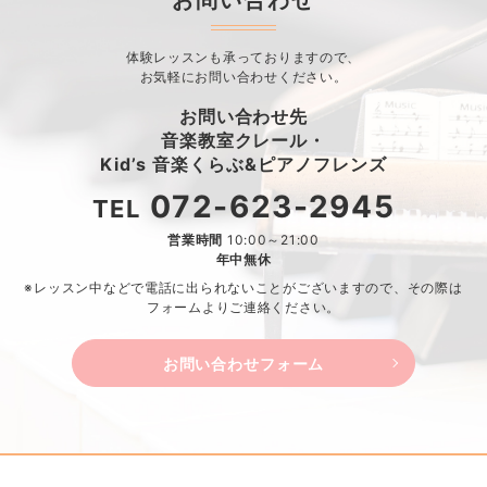
お問い合わせ
体験レッスンも承っておりますので、
お気軽にお問い合わせください。
お問い合わせ先
音楽教室クレール・
Kid’s 音楽くらぶ&ピアノフレンズ
072-623-2945
TEL
営業時間
10:00～21:00
年中無休
※レッスン中などで電話に出られないことがございますので、
その際は
フォームよりご連絡ください。
お問い合わせフォーム