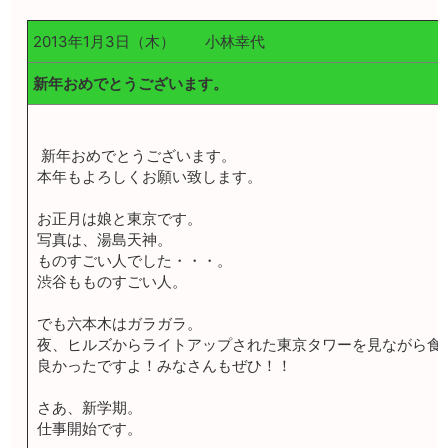
2013年1月3日（木） 小林幸代
新年おめでとうございます。
新年おめでとうございます。
本年もよろしくお願い致します。
お正月は娘と東京です。
写真は、湯島天神。
ものすごい人でした・・・。
渋谷もものすごい人。
でも六本木はガラガラ。
夜、ヒルズからライトアップされた東京タワーを見ながら食
良かったですよ！みなさんもぜひ！！
さあ、新学期。
仕事開始です。