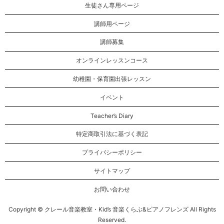
生徒さん専用ページ
講師用ページ
講師募集
オンラインレッスンコース
幼稚園・保育園出張レッスン
イベント
Teacher’s Diary
特定商取引法に基づく表記
プライバシーポリシー
サイトマップ
お問い合わせ
Copyright © クレール音楽教室・Kid’s 音楽くらぶ&ピアノフレンズ All Rights
Reserved.