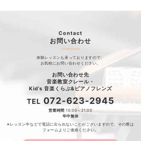
Contact
お問い合わせ
体験レッスンも承っておりますので、
お気軽にお問い合わせください。
お問い合わせ先
音楽教室クレール・
Kid’s 音楽くらぶ&ピアノフレンズ
072-623-2945
TEL
営業時間
10:00～21:00
年中無休
※レッスン中などで電話に出られないことがございますので、
その際は
フォームよりご連絡ください。