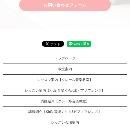
お問い合わせフォーム
トップページ
教室案内
レッスン案内【クレール音楽教室】
レッスン案内【Kid’s 音楽くらぶ&ピアノフレンズ】
講師紹介【クレール音楽教室】
講師紹介【Kid’s 音楽くらぶ&ピアノフレンズ】
レッスン会場案内