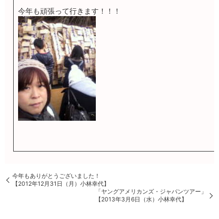
今年も頑張って行きます！！！
今年もありがとうございました！
【2012年12月31日（月）小林幸代】
「ヤングアメリカンズ・ジャパンツアー」
【2013年3月6日（水）小林幸代】