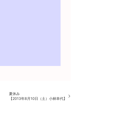
夏休み
【2013年8月10日（土）小林幸代】