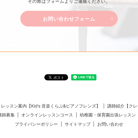
その際はフォームよりご連絡ください。
お問い合わせフォーム
レッスン案内【Kid’s 音楽くらぶ&ピアノフレンズ】
講師紹介【クレ
講師募集
オンラインレッスンコース
幼稚園・保育園出張レッスン
プライバシーポリシー
サイトマップ
お問い合わせ