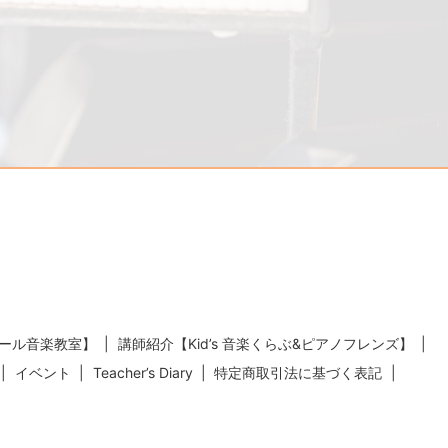
ール音楽教室】
講師紹介【Kid’s 音楽くらぶ&ピアノフレンズ】
イベント
Teacher’s Diary
特定商取引法に基づく表記