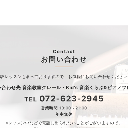
Contact
お問い合わせ
体験レッスンも承っておりますので、
お気軽にお問い合わせください
い合わせ先
音楽教室クレール・
Kid’s 音楽くらぶ&ピアノ
072-623-2945
TEL
営業時間
10:00～21:00
年中無休
※レッスン中などで電話に出られないことがございますので、