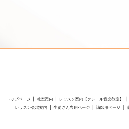
トップページ
教室案内
レッスン案内【クレール音楽教室】
レッスン会場案内
生徒さん専用ページ
講師用ページ